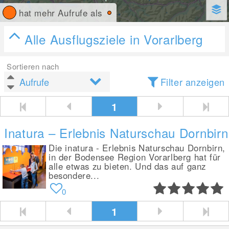
hat mehr Aufrufe als
Alle Ausflugsziele in Vorarlberg
Sortieren nach
Filter anzeigen
1
Inatura – Erlebnis Naturschau Dornbirn
Die inatura - Erlebnis Naturschau Dornbirn,
in der Bodensee Region Vorarlberg hat für
alle etwas zu bieten. Und das auf ganz
besondere...
0
1