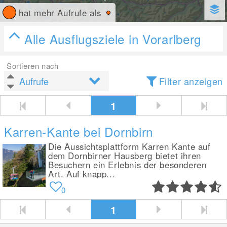
hat mehr Aufrufe als
Alle Ausflugsziele in Vorarlberg
Sortieren nach
Filter anzeigen
1
Karren-Kante bei Dornbirn
Die Aussichtsplattform Karren Kante auf
dem Dornbirner Hausberg bietet ihren
Besuchern ein Erlebnis der besonderen
Art. Auf knapp...
0
1