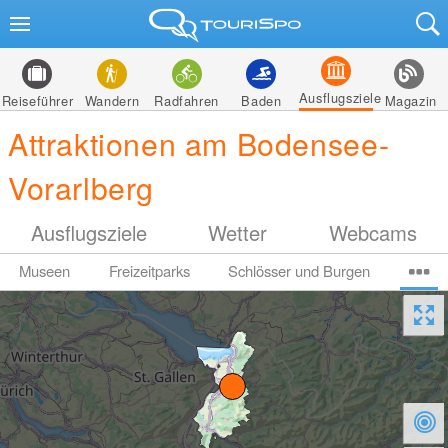
Ausflugsziele
Reiseführer
Wandern
Radfahren
Baden
Magazin
Attraktionen am Bodensee-
Vorarlberg
Ausflugsziele
Wetter
Webcams
Museen
Freizeitparks
Schlösser und Burgen