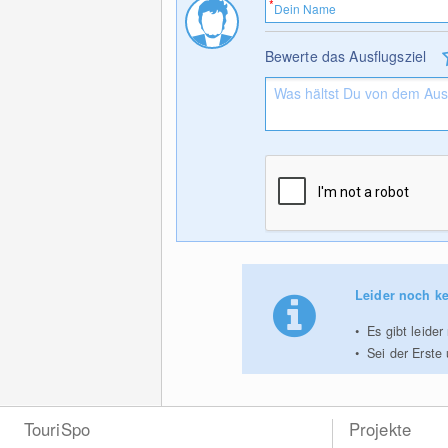
Bewerte das Ausflugsziel
Leider noch ke
Es gibt leide
Sei der Erste
TouriSpo
Projekte