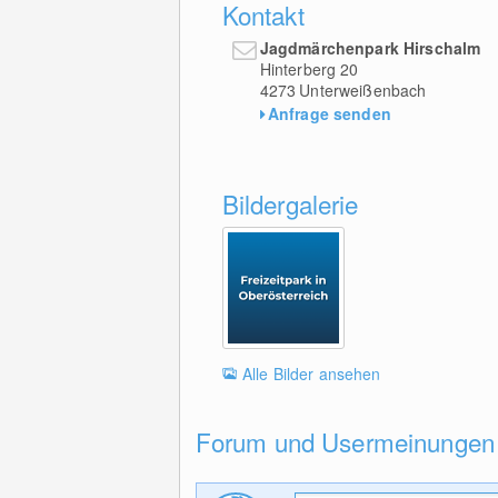
Kontakt
Jagdmärchenpark Hirschalm
Hinterberg 20
4273
Unterweißenbach
Anfrage senden
Bildergalerie
Alle Bilder ansehen
Forum und Usermeinungen