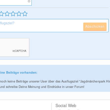
Abschicken
ine Beiträge vorhanden:
r noch keine Beiträge unserer User über das Ausflugsziel "Jagdmärchenpark Hi
 und schreibe Deine Meinung und Eindrücke in unser Forum!
Social Web