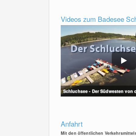
Videos zum Badesee Sc
Schluchsee - Der Südwesten von o
Anfahrt
Mit den öffentlichen Verkehrsmittel