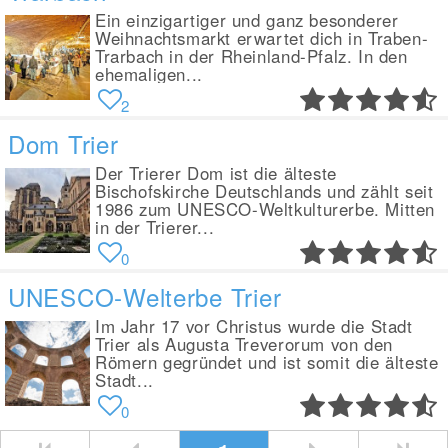
Ein einzigartiger und ganz besonderer
Weihnachtsmarkt erwartet dich in Traben-
Trarbach in der Rheinland-Pfalz. In den
ehemaligen...
2
Dom Trier
Der Trierer Dom ist die älteste
Bischofskirche Deutschlands und zählt seit
1986 zum UNESCO-Weltkulturerbe. Mitten
in der Trierer...
0
UNESCO-Welterbe Trier
Im Jahr 17 vor Christus wurde die Stadt
Trier als Augusta Treverorum von den
Römern gegründet und ist somit die älteste
Stadt...
0