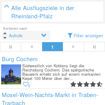
Alle Ausflugsziele in der
Rheinland-Pfalz
Sortieren nach
Filter anzeigen
1
Burg Cochem
Südwestlich von Koblenz liegt die
Reichsburg Cochem. Das spätgotische
Bauwerk erhebt sich auf einem markanten
Kegel 100 Meter über der...
2
Mosel-Wein-Nachts-Markt in Traben-
Trarbach