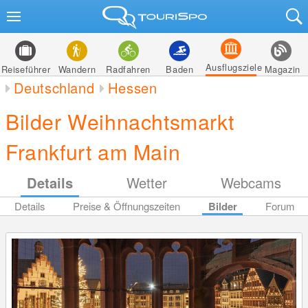
Ausflugsziele
Reiseführer
Wandern
Radfahren
Baden
Magazin
Deutschland
Hessen
Bilder Weihnachtsmarkt
Frankfurt am Main
Details
Wetter
Webcams
Details
Preise & Öffnungszeiten
Bilder
Forum