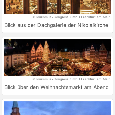
©Tourismus+Congress GmbH Frankfurt am Main
Blick aus der Dachgalerie der Nikolaikirche
©Tourismus+Congress GmbH Frankfurt am Main
Blick über den Weihnachtsmarkt am Abend