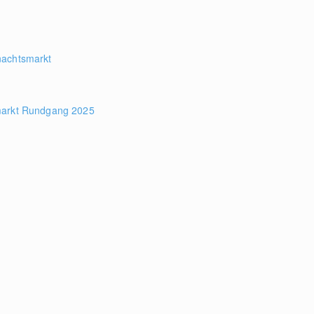
nachtsmarkt
markt Rundgang 2025