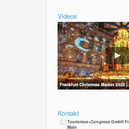
Videos
Frankfurt Christmas Market 2025 |..
Kontakt
Tourismus+Congress GmbH Fr
Main