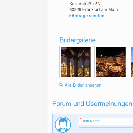
Kaiserstraße 56
60329
Frankfurt am Main
Anfrage senden
Bildergalerie
Alle Bilder ansehen
Forum und Usermeinungen