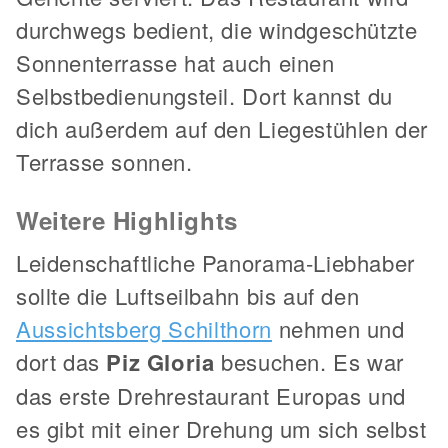
durchwegs bedient, die windgeschützte
Sonnenterrasse hat auch einen
Selbstbedienungsteil. Dort kannst du
dich außerdem auf den Liegestühlen der
Terrasse sonnen.
Weitere Highlights
Leidenschaftliche Panorama-Liebhaber
sollte die Luftseilbahn bis auf den
Aussichtsberg Schilthorn
nehmen und
dort das
Piz Gloria
besuchen. Es war
das erste Drehrestaurant Europas und
es gibt mit einer Drehung um sich selbst