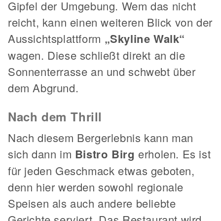
Gipfel der Umgebung. Wem das nicht
reicht, kann einen weiteren Blick von der
Aussichtsplattform
„Skyline Walk“
wagen. Diese schließt direkt an die
Sonnenterrasse an und schwebt über
dem Abgrund.
Nach dem Thrill
Nach diesem Bergerlebnis kann man
sich dann im
Bistro Birg
erholen. Es ist
für jeden Geschmack etwas geboten,
denn hier werden sowohl regionale
Speisen als auch andere beliebte
Gerichte serviert. Das Restaurant wird