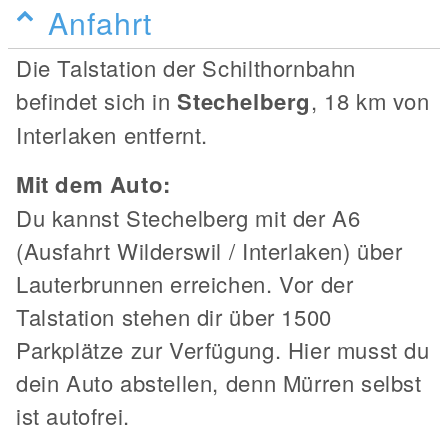
Anfahrt
Die Talstation der Schilthornbahn
befindet sich in
Stechelberg
, 18 km von
Interlaken entfernt.
Mit dem Auto:
Du kannst Stechelberg mit der A6
(Ausfahrt Wilderswil / Interlaken) über
Lauterbrunnen erreichen. Vor der
Talstation stehen dir über 1500
Parkplätze zur Verfügung. Hier musst du
dein Auto abstellen, denn Mürren selbst
ist autofrei.