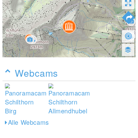
Webcams
Alle Webcams