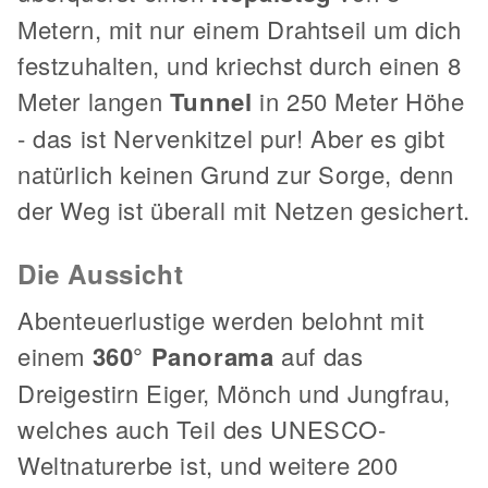
Metern, mit nur einem Drahtseil um dich
festzuhalten, und kriechst durch einen 8
Meter langen
Tunnel
in 250 Meter Höhe
- das ist Nervenkitzel pur! Aber es gibt
natürlich keinen Grund zur Sorge, denn
der Weg ist überall mit Netzen gesichert.
Die Aussicht
Abenteuerlustige werden belohnt mit
einem
360° Panorama
auf das
Dreigestirn Eiger, Mönch und Jungfrau,
welches auch Teil des UNESCO-
Weltnaturerbe ist, und weitere 200