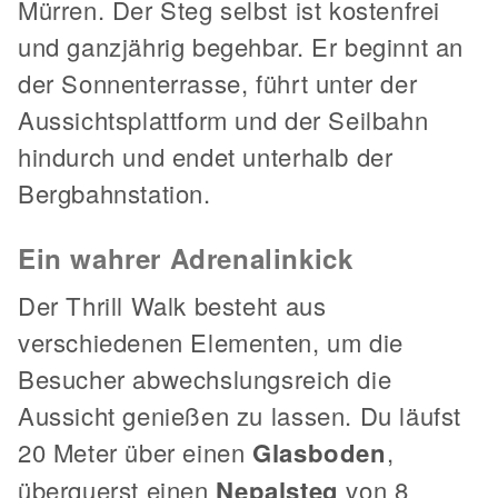
Mürren. Der Steg selbst ist kostenfrei
und ganzjährig begehbar. Er beginnt an
der Sonnenterrasse, führt unter der
Aussichtsplattform und der Seilbahn
hindurch und endet unterhalb der
Bergbahnstation.
Ein wahrer Adrenalinkick
Der Thrill Walk besteht aus
verschiedenen Elementen, um die
Besucher abwechslungsreich die
Aussicht genießen zu lassen. Du läufst
20 Meter über einen
Glasboden
,
überquerst einen
Nepalsteg
von 8