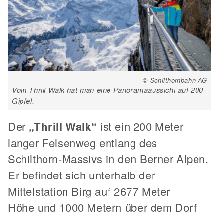
© Schilthornbahn AG
Vom Thrill Walk hat man eine Panoramaaussicht auf 200
Gipfel.
Der
„Thrill Walk“
ist ein 200 Meter
langer Felsenweg entlang des
Schilthorn-Massivs in den Berner Alpen.
Er befindet sich unterhalb der
Mittelstation Birg auf 2677 Meter
Höhe und 1000 Metern über dem Dorf