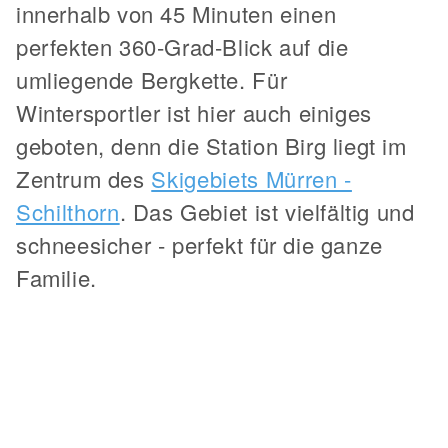
innerhalb von 45 Minuten einen
perfekten 360-Grad-Blick auf die
umliegende Bergkette. Für
Wintersportler ist hier auch einiges
geboten, denn die Station Birg liegt im
Zentrum des
Skigebiets Mürren -
Schilthorn
. Das Gebiet ist vielfältig und
schneesicher - perfekt für die ganze
Familie.