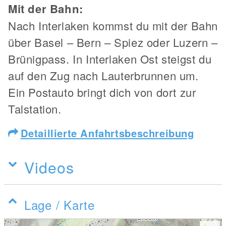
Mit der Bahn:
Nach Interlaken kommst du mit der Bahn
über Basel – Bern – Spiez oder Luzern –
Brünigpass. In Interlaken Ost steigst du
auf den Zug nach Lauterbrunnen um.
Ein Postauto bringt dich von dort zur
Talstation.
Detaillierte Anfahrtsbeschreibung
Videos
Lage / Karte