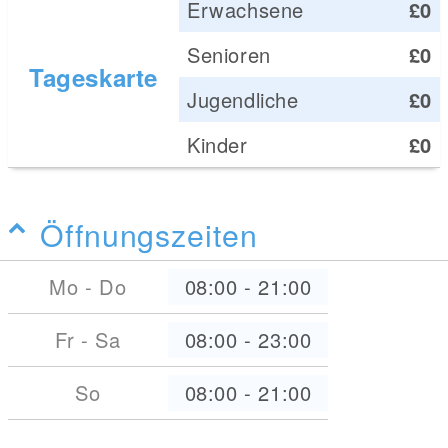
Erwachsene
£0
Senioren
£0
Tageskarte
Jugendliche
£0
Kinder
£0
Öffnungszeiten
Mo - Do
08:00
-
21:00
Fr - Sa
08:00
-
23:00
So
08:00
-
21:00