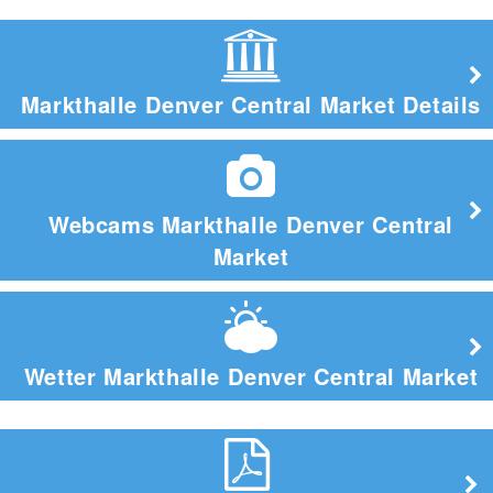
Markthalle Denver Central Market Details
Webcams Markthalle Denver Central
Market
Wetter Markthalle Denver Central Market