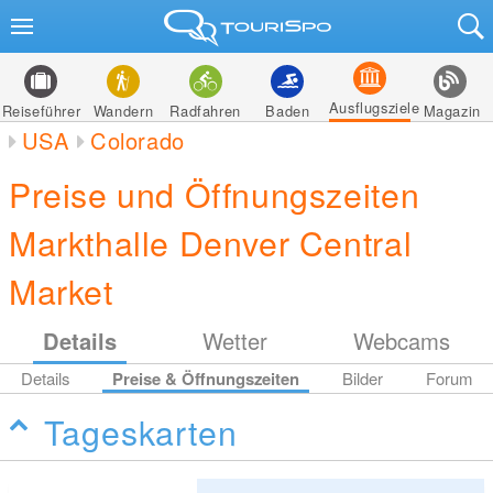
Ausflugsziele
Reiseführer
Wandern
Radfahren
Baden
Magazin
USA
Colorado
Preise und Öffnungszeiten
Markthalle Denver Central
Market
Details
Wetter
Webcams
Details
Preise & Öffnungszeiten
Bilder
Forum
Tageskarten