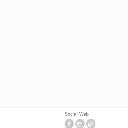
Social Web