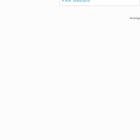
Alle Webcams
Anzeige