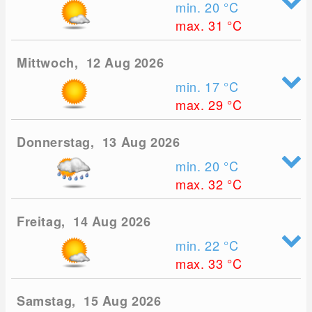
min. 20
°C
max. 31
°C
Mittwoch, 12 Aug 2026
min. 17
°C
max. 29
°C
Donnerstag, 13 Aug 2026
min. 20
°C
max. 32
°C
Freitag, 14 Aug 2026
min. 22
°C
max. 33
°C
Samstag, 15 Aug 2026