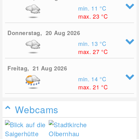
min. 11
°C
max. 23
°C
Donnerstag, 20 Aug 2026
min. 13
°C
max. 27
°C
Freitag, 21 Aug 2026
min. 14
°C
max. 21
°C
Webcams