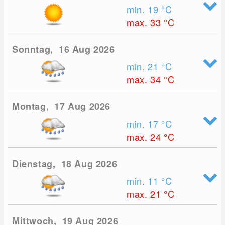
min. 19
°C
max. 33
°C
Sonntag, 16 Aug 2026
min. 21
°C
max. 34
°C
Montag, 17 Aug 2026
min. 17
°C
max. 24
°C
Dienstag, 18 Aug 2026
min. 11
°C
max. 21
°C
Mittwoch, 19 Aug 2026