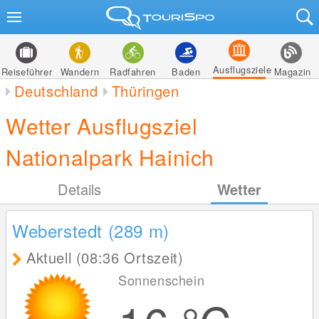
Ausflugsziele
Reiseführer
Wandern
Radfahren
Baden
Magazin
Deutschland
Thüringen
Wetter Ausflugsziel
Nationalpark Hainich
Details
Wetter
Weberstedt (289
m
)
Aktuell (08:36 Ortszeit)
Sonnenschein