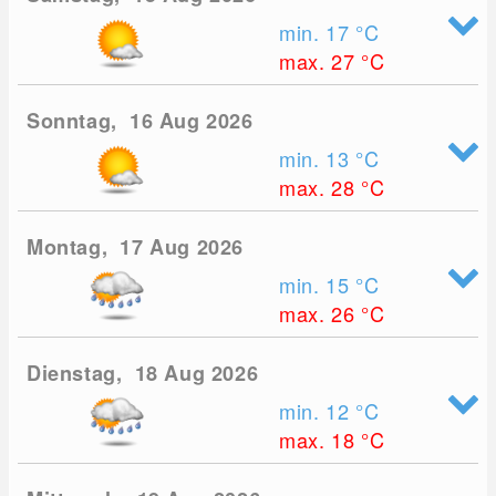
min. 17
°C
max. 27
°C
Sonntag, 16 Aug 2026
min. 13
°C
max. 28
°C
Montag, 17 Aug 2026
min. 15
°C
max. 26
°C
Dienstag, 18 Aug 2026
min. 12
°C
max. 18
°C