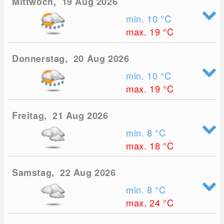
Mittwoch, 19 Aug 2026
min. 10
°C
max. 19
°C
Donnerstag, 20 Aug 2026
min. 10
°C
max. 19
°C
Freitag, 21 Aug 2026
min. 8
°C
max. 18
°C
Samstag, 22 Aug 2026
min. 8
°C
max. 24
°C