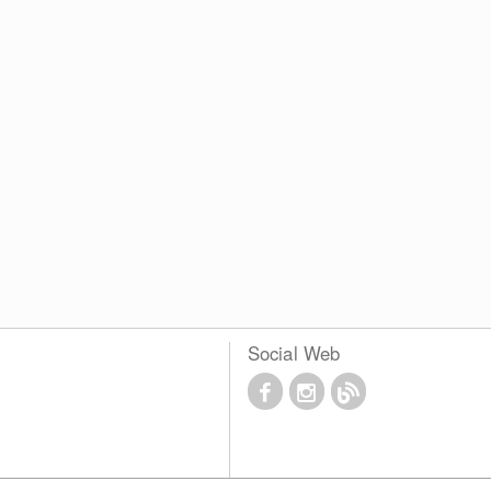
Social Web