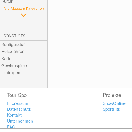
Kultur
Alle Magazin Kategorien
SONSTIGES
Konfigurator
Reiseführer
Karte
Gewinnspiele
Umfragen
TouriSpo
Projekte
Impressum
SnowOnline
Datenschutz
SportFits
Kontakt
Unternehmen
FAQ