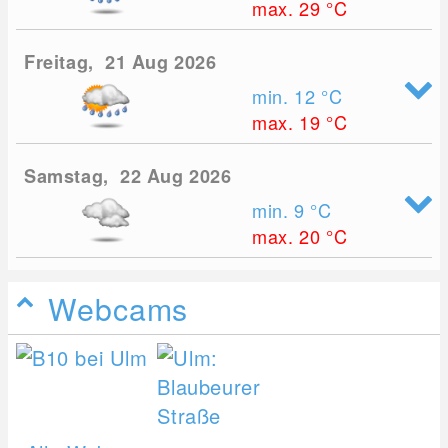
max. 29
°C
Freitag, 21 Aug 2026
min. 12
°C
max. 19
°C
Samstag, 22 Aug 2026
min. 9
°C
max. 20
°C
Webcams