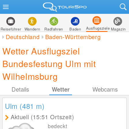
Ausflugsziele
Reiseführer
Wandern
Radfahren
Baden
Magazin
Deutschland
Baden-Württemberg
Wetter Ausflugsziel
Bundesfestung Ulm mit
Wilhelmsburg
Details
Wetter
Webcams
Ulm (481
m
)
Aktuell (15:51 Ortszeit)
bedeckt