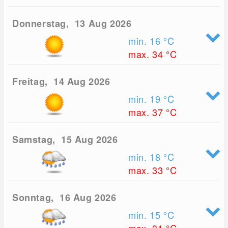
Donnerstag, 13 Aug 2026
min. 16
°C
max. 34
°C
Freitag, 14 Aug 2026
min. 19
°C
max. 37
°C
Samstag, 15 Aug 2026
min. 18
°C
max. 33
°C
Sonntag, 16 Aug 2026
min. 15
°C