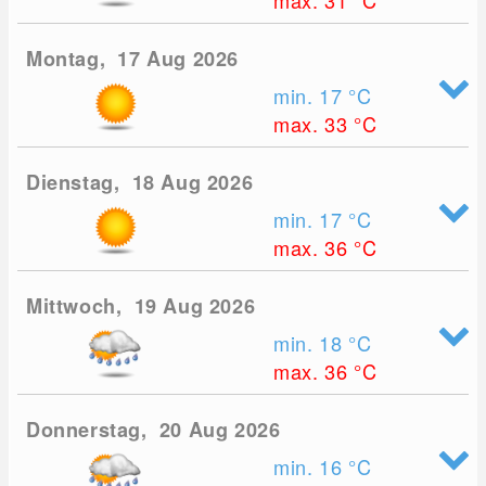
max. 31
°C
Montag, 17 Aug 2026
min. 17
°C
max. 33
°C
Dienstag, 18 Aug 2026
min. 17
°C
max. 36
°C
Mittwoch, 19 Aug 2026
min. 18
°C
max. 36
°C
Donnerstag, 20 Aug 2026
min. 16
°C