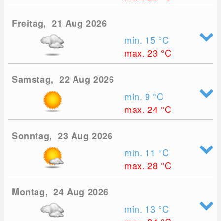
Freitag, 21 Aug 2026
min. 15
°C
max. 23
°C
Samstag, 22 Aug 2026
min. 9
°C
max. 24
°C
Sonntag, 23 Aug 2026
min. 11
°C
max. 28
°C
Montag, 24 Aug 2026
min. 13
°C