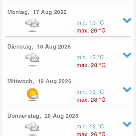
Montag, 17 Aug 2026
min. 13
°C
max. 26
°C
Dienstag, 18 Aug 2026
min. 13
°C
max. 28
°C
Mittwoch, 19 Aug 2026
min. 13
°C
max. 28
°C
Donnerstag, 20 Aug 2026
min. 12
°C
max. 26
°C