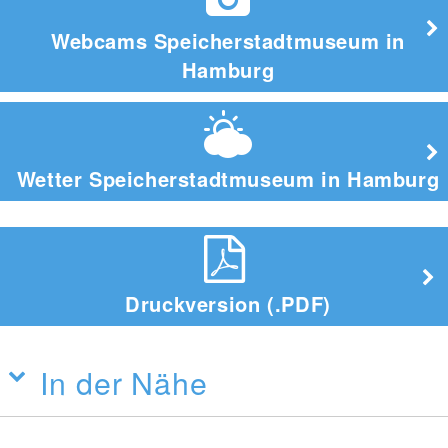
Webcams Speicherstadtmuseum in
Hamburg
Wetter Speicherstadtmuseum in Hamburg
Druckversion (.PDF)
In der Nähe