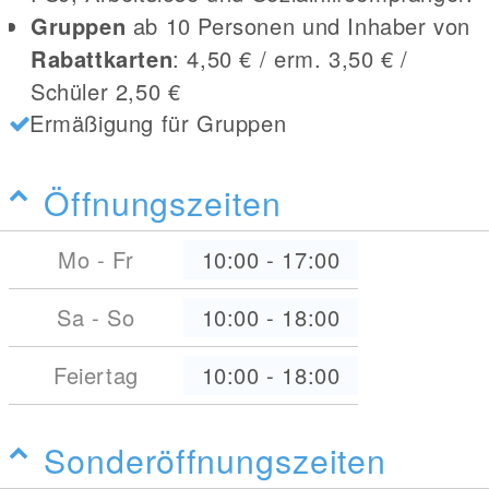
Gruppen
ab 10 Personen und Inhaber von
Rabattkarten
: 4,50 € / erm. 3,50 € /
Schüler 2,50 €
Ermäßigung für Gruppen
Öffnungszeiten
Mo - Fr
10:00
-
17:00
Sa - So
10:00
-
18:00
Feiertag
10:00
-
18:00
Sonderöffnungszeiten