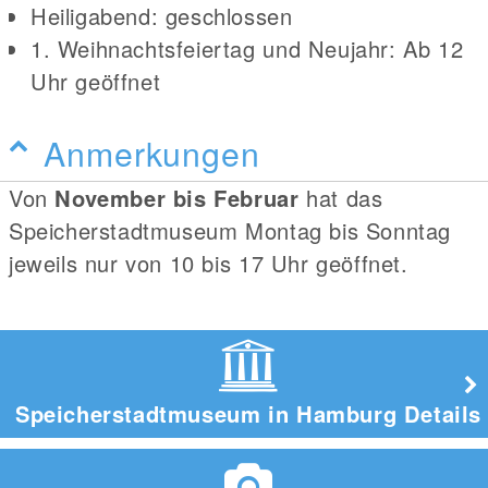
Heiligabend: geschlossen
1. Weihnachtsfeiertag und Neujahr: Ab 12
Uhr geöffnet
Anmerkungen
Von
November bis Februar
hat das
Speicherstadtmuseum Montag bis Sonntag
jeweils nur von 10 bis 17 Uhr geöffnet.
Speicherstadtmuseum in Hamburg Details