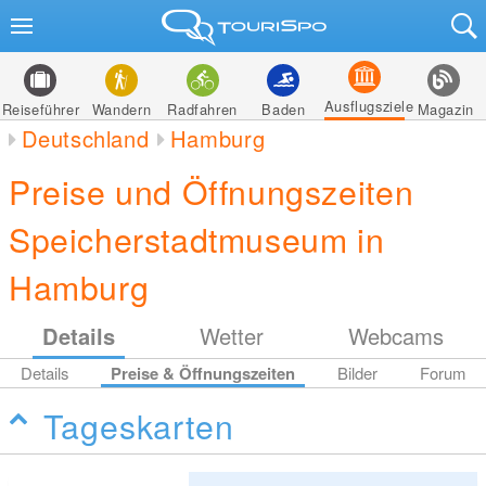
Ausflugsziele
Reiseführer
Wandern
Radfahren
Baden
Magazin
Deutschland
Hamburg
Preise und Öffnungszeiten
Speicherstadtmuseum in
Hamburg
Details
Wetter
Webcams
Details
Preise & Öffnungszeiten
Bilder
Forum
Tageskarten