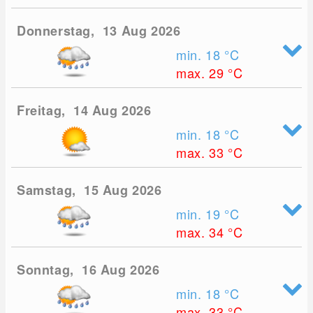
Donnerstag, 13 Aug 2026
min. 18
°C
max. 29
°C
Freitag, 14 Aug 2026
min. 18
°C
max. 33
°C
Samstag, 15 Aug 2026
min. 19
°C
max. 34
°C
Sonntag, 16 Aug 2026
min. 18
°C
max. 33
°C