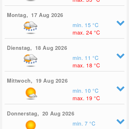
Montag, 17 Aug 2026
min. 15
°C
max. 24
°C
Dienstag, 18 Aug 2026
min. 11
°C
max. 18
°C
Mittwoch, 19 Aug 2026
min. 10
°C
max. 19
°C
Donnerstag, 20 Aug 2026
min. 7
°C