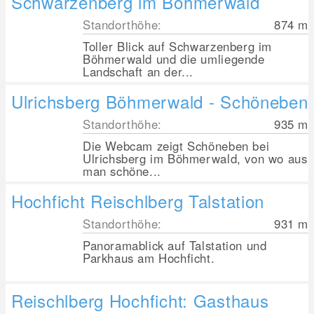
Schwarzenberg im Böhmerwald
Standorthöhe:
874
m
Toller Blick auf Schwarzenberg im
Böhmerwald und die umliegende
Landschaft an der...
Ulrichsberg Böhmerwald - Schöneben
Standorthöhe:
935
m
Die Webcam zeigt Schöneben bei
Ulrichsberg im Böhmerwald, von wo aus
man schöne...
Hochficht Reischlberg Talstation
Standorthöhe:
931
m
Panoramablick auf Talstation und
Parkhaus am Hochficht.
Reischlberg Hochficht: Gasthaus