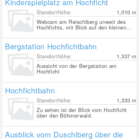
Kinderspielplatz am Hochficht
Standorthöhe:
1,010
m
Webcam am Reischlberg unweit des
Hochfichts, mit Blick auf den kleinen...
Bergstation Hochfichtbahn
Standorthöhe:
1,337
m
Aussicht von der Bergstation am
Hochficht
Hochfichtbahn
Standorthöhe:
1,333
m
Zu sehen ist der Blick vom Hochficht
über den Böhmerwald.
Ausblick vom Duschlberg über die