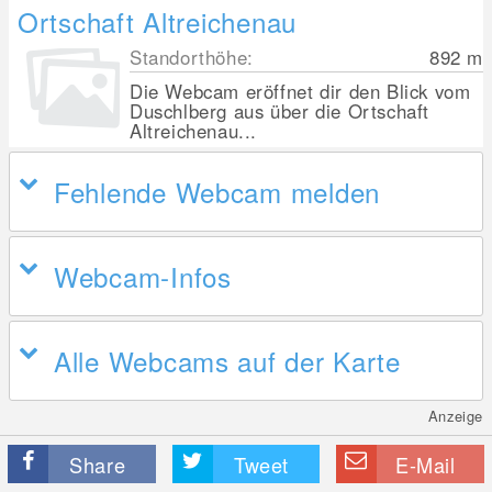
Ortschaft Altreichenau
Standorthöhe:
892
m
Die Webcam eröffnet dir den Blick vom
Duschlberg aus über die Ortschaft
Altreichenau...
Fehlende Webcam melden
Webcam-Infos
Alle Webcams auf der Karte
Anzeige
Share
Tweet
E-Mail