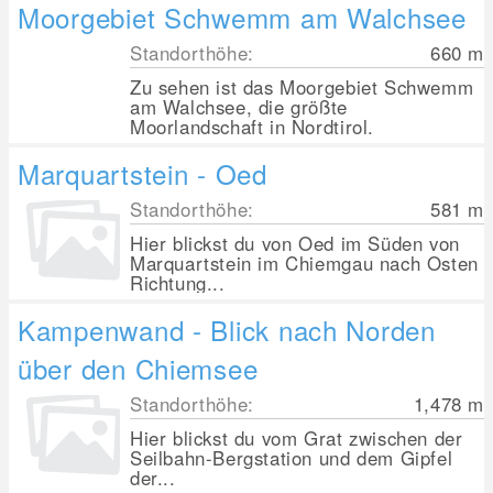
Moorgebiet Schwemm am Walchsee
Standorthöhe:
660
m
Zu sehen ist das Moorgebiet Schwemm
am Walchsee, die größte
Moorlandschaft in Nordtirol.
Marquartstein - Oed
Standorthöhe:
581
m
Hier blickst du von Oed im Süden von
Marquartstein im Chiemgau nach Osten
Richtung...
Kampenwand - Blick nach Norden
über den Chiemsee
Standorthöhe:
1,478
m
Hier blickst du vom Grat zwischen der
Seilbahn-Bergstation und dem Gipfel
der...