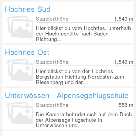
Hochries Süd
Standorthöhe:
1,540
m
Hier blickst du vom Hochries, unterhalb
der Hochrieshütte nach Süden
Richtung...
Hochries Ost
Standorthöhe:
1,549
m
Hier blickst du von der Hochries
Bergstation Richtung Nordosten zum
Riesenberg und der...
Unterwössen - Alpensegelflugschule
Standorthöhe:
558
m
Die Kamera befindet sich auf dem Dach
der Alpensegelflugschule in
Unterwössen und...