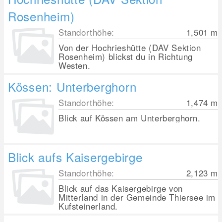
Rosenheim)
Standorthöhe:
1,501
m
Von der Hochrieshütte (DAV Sektion
Rosenheim) blickst du in Richtung
Westen.
Kössen: Unterberghorn
Standorthöhe:
1,474
m
Blick auf Kössen am Unterberghorn.
Blick aufs Kaisergebirge
Standorthöhe:
2,123
m
Blick auf das Kaisergebirge von
Mitterland in der Gemeinde Thiersee im
Kufsteinerland.