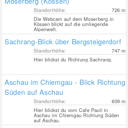
Moserberg (Kössen)
Standorthöhe:
726
m
Die Webcam auf dem Moserberg in
Kössen blickt auf die umliegende
Alpenwelt.
Sachrang-Blick über Bergsteigerdorf
Standorthöhe:
747
m
Hier blickst du Richtung Sachrang.
Aschau im Chiemgau - Blick Richtung
Süden auf Aschau
Standorthöhe:
609
m
Hier blickst du vom Cafe Pauli in
Aschau im Chiemgau Richtung Süden
auf Aschau.