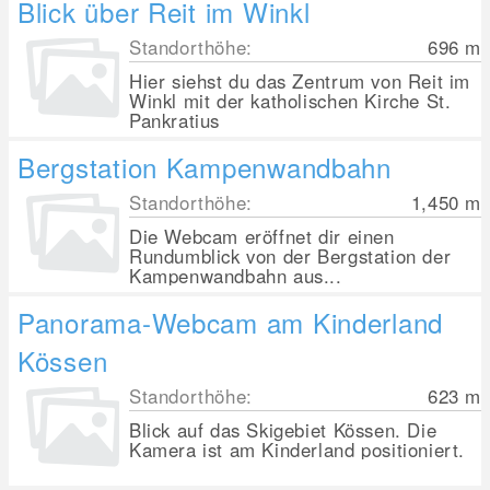
Blick über Reit im Winkl
Standorthöhe:
696
m
Hier siehst du das Zentrum von Reit im
Winkl mit der katholischen Kirche St.
Pankratius
Bergstation Kampenwandbahn
Standorthöhe:
1,450
m
Die Webcam eröffnet dir einen
Rundumblick von der Bergstation der
Kampenwandbahn aus...
Panorama-Webcam am Kinderland
Kössen
Standorthöhe:
623
m
Blick auf das Skigebiet Kössen. Die
Kamera ist am Kinderland positioniert.