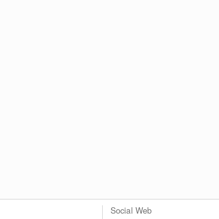
Social Web