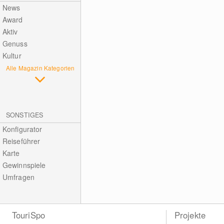
News
Award
Aktiv
Genuss
Kultur
Alle Magazin Kategorien
SONSTIGES
Konfigurator
Reiseführer
Karte
Gewinnspiele
Umfragen
TouriSpo
Projekte