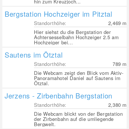
hin zum Kreuzjoch...
Bergstation Hochzeiger im Pitztal
Standorthöhe:
2,469
m
Hier siehst du die Bergstation der
Achtersesselbahn Hochzeiger 2.5 am
Hochzeiger bei...
Sautens im Ötztal
Standorthöhe:
789
m
Die Webcam zeigt den Blick vom Aktiv-
Panoramahotel Daniel auf Sautens im
Ötztal.
Jerzens - Zirbenbahn Bergstation
Standorthöhe:
2,380
m
Die Webcam blickt von der Bergstation
der Zirbenbahn auf die umliegende
Bergwelt.