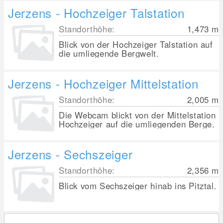
Jerzens - Hochzeiger Talstation
Standorthöhe:
1,473
m
Blick von der Hochzeiger Talstation auf
die umliegende Bergwelt.
Jerzens - Hochzeiger Mittelstation
Standorthöhe:
2,005
m
Die Webcam blickt von der Mittelstation
Hochzeiger auf die umliegenden Berge.
Jerzens - Sechszeiger
Standorthöhe:
2,356
m
Blick vom Sechszeiger hinab ins Pitztal.