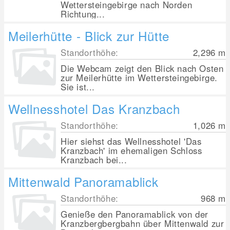
Wettersteingebirge nach Norden
Richtung...
Meilerhütte - Blick zur Hütte
Standorthöhe:
2,296
m
Die Webcam zeigt den Blick nach Osten
zur Meilerhütte im Wettersteingebirge.
Sie ist...
Wellnesshotel Das Kranzbach
Standorthöhe:
1,026
m
Hier siehst das Wellnesshotel 'Das
Kranzbach' im ehemaligen Schloss
Kranzbach bei...
Mittenwald Panoramablick
Standorthöhe:
968
m
Genieße den Panoramablick von der
Kranzbergbergbahn über Mittenwald zur