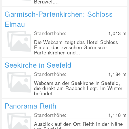
Bergwelt...
Garmisch-Partenkirchen: Schloss
Elmau
Standorthöhe:
1,013
m
Die Webcam zeigt das Hotel Schloss
Elmau, das zwischen Garmisch-
Partenkirchen und...
Seekirche in Seefeld
Standorthöhe:
1,184
m
Webcam an der Seekirche in Seefeld,
die direkt am Raabach liegt. Im Winter
befindet...
Panorama Reith
Standorthöhe:
1,118
m
Ausblick auf den Ort Reith in der Nähe