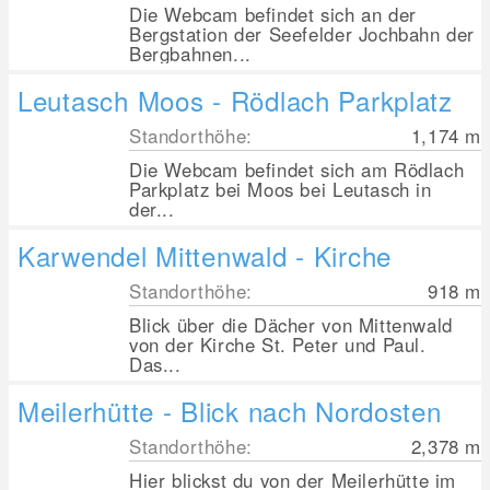
Die Webcam befindet sich an der
Bergstation der Seefelder Jochbahn der
Bergbahnen...
Leutasch Moos - Rödlach Parkplatz
Standorthöhe:
1,174
m
Die Webcam befindet sich am Rödlach
Parkplatz bei Moos bei Leutasch in
der...
Karwendel Mittenwald - Kirche
Standorthöhe:
918
m
Blick über die Dächer von Mittenwald
von der Kirche St. Peter und Paul.
Das...
Meilerhütte - Blick nach Nordosten
Standorthöhe:
2,378
m
Hier blickst du von der Meilerhütte im