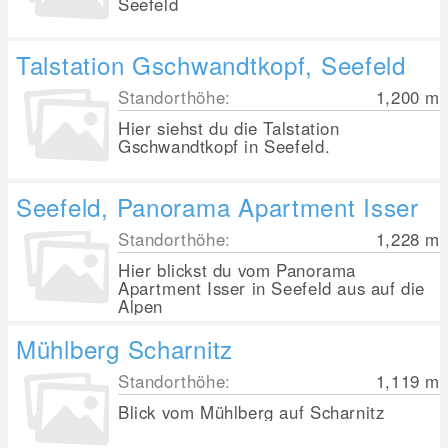
Seefeld
Talstation Gschwandtkopf, Seefeld
Standorthöhe:
1,200
m
Hier siehst du die Talstation
Gschwandtkopf in Seefeld.
Seefeld, Panorama Apartment Isser
Standorthöhe:
1,228
m
Hier blickst du vom Panorama
Apartment Isser in Seefeld aus auf die
Alpen
Mühlberg Scharnitz
Standorthöhe:
1,119
m
Blick vom Mühlberg auf Scharnitz