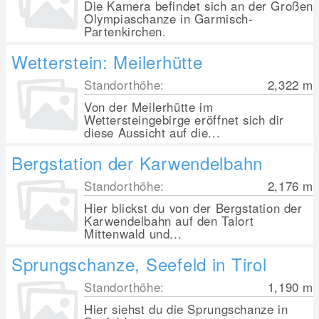
Die Kamera befindet sich an der Großen
Olympiaschanze in Garmisch-
Partenkirchen.
Wetterstein: Meilerhütte
Standorthöhe:
2,322
m
Von der Meilerhütte im
Wettersteingebirge eröffnet sich dir
diese Aussicht auf die...
Bergstation der Karwendelbahn
Standorthöhe:
2,176
m
Hier blickst du von der Bergstation der
Karwendelbahn auf den Talort
Mittenwald und...
Sprungschanze, Seefeld in Tirol
Standorthöhe:
1,190
m
Hier siehst du die Sprungschanze in