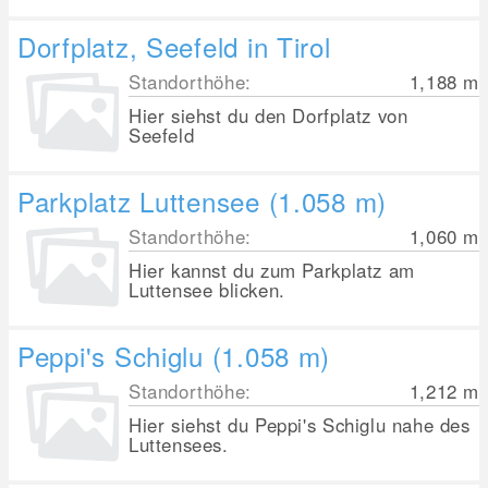
Dorfplatz, Seefeld in Tirol
Standorthöhe:
1,188
m
Hier siehst du den Dorfplatz von
Seefeld
Parkplatz Luttensee (1.058 m)
Standorthöhe:
1,060
m
Hier kannst du zum Parkplatz am
Luttensee blicken.
Peppi's Schiglu (1.058 m)
Standorthöhe:
1,212
m
Hier siehst du Peppi's Schiglu nahe des
Luttensees.