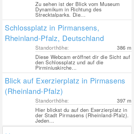
Zu sehen ist der Blick vom Museum
Dynamikum in Richtung des
Strecktalparks. Die...
Schlossplatz in Pirmansens,
Rheinland-Pfalz, Deutschland
Standorthöhe:
386
m
Diese Webcam eröffnet dir die Sicht auf
den Schlossplatz und auf die
Pirminiuskirche...
Blick auf Exerzierplatz in Pirmasens
(Rheinland-Pfalz)
Standorthöhe:
397
m
Hier blickst du auf den Exerzierplatz in
der Stadt Pirmasens (Rheinland-Pfalz).
Jeden...