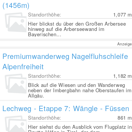
(1456m)
Standorthöhe:
1,077
m
Hier blickst du über den Großen Arbersee
hinweg auf die Arberseewand im
Bayerischen...
Anzeige
Premiumwanderweg Nagelfluhschleife
Alpenfreiheit
Standorthöhe:
1,182
m
Blick auf die Wiesen und den Wanderweg
neben der Imbergbahn nahe Oberstaufen im
Allgäu.
Lechweg - Etappe 7: Wängle - Füssen
Standorthöhe:
861
m
Hier siehst du den Ausblick vom Flugplatz in