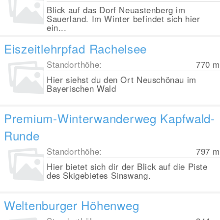
Blick auf das Dorf Neuastenberg im
Sauerland. Im Winter befindet sich hier
ein...
Eiszeitlehrpfad Rachelsee
Standorthöhe:
770
m
Hier siehst du den Ort Neuschönau im
Bayerischen Wald
Premium-Winterwanderweg Kapfwald-
Runde
Standorthöhe:
797
m
Hier bietet sich dir der Blick auf die Piste
des Skigebietes Sinswang.
Weltenburger Höhenweg