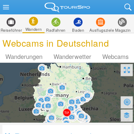
Wandern
Reiseführer
Radfahren
Baden
Ausflugsziele
Magazin
Webcams in Deutschland
Wanderungen
Wanderwetter
Webcams