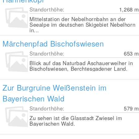
Standorthöhe:
1,268
m
Mittelstation der Nebelhornbahn an der
Seealpe im deutschen Skigebiet Nebelhorn
in...
Märchenpfad Bischofswiesen
Standorthöhe:
653
m
Blick auf das Naturbad Aschauerweiher in
Bischofswiesen, Berchtesgadener Land.
Zur Burgruine Weißenstein im
Bayerischen Wald
Standorthöhe:
579
m
Zu sehen ist die Glasstadt Zwiesel im
Bayerischen Wald.