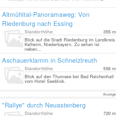
Altmühltal-Panoramaweg: Von
Riedenburg nach Essing
Standorthöhe:
355
m
Blick auf die Stadt Riedenburg im Landkreis
Kelheim, Niederbayern. Zu sehen ist
neben...
Aschauerklamm in Schneizlreuth
Standorthöhe:
556
m
Blick auf den Thumsee bei Bad Reichenhall
vom Hotel Seeblick.
Anzeige
"Rallye" durch Neuastenberg
Standorthöhe:
720
m