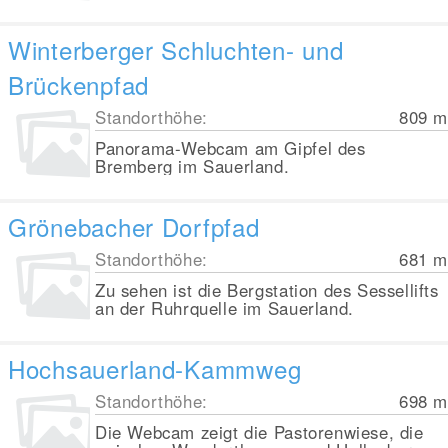
Winterberger Schluchten- und
Brückenpfad
Standorthöhe:
809
m
Panorama-Webcam am Gipfel des
Bremberg im Sauerland.
Grönebacher Dorfpfad
Standorthöhe:
681
m
Zu sehen ist die Bergstation des Sessellifts
an der Ruhrquelle im Sauerland.
Hochsauerland-Kammweg
Standorthöhe:
698
m
Die Webcam zeigt die Pastorenwiese, die