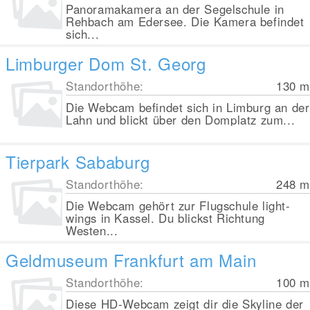
Panoramakamera an der Segelschule in
Rehbach am Edersee. Die Kamera befindet
sich...
Limburger Dom St. Georg
Standorthöhe:
130
m
Die Webcam befindet sich in Limburg an der
Lahn und blickt über den Domplatz zum...
Tierpark Sababurg
Standorthöhe:
248
m
Die Webcam gehört zur Flugschule light-
wings in Kassel. Du blickst Richtung
Westen...
Geldmuseum Frankfurt am Main
Standorthöhe:
100
m
Diese HD-Webcam zeigt dir die Skyline der