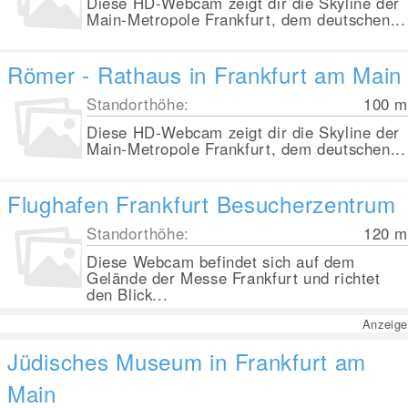
Diese HD-Webcam zeigt dir die Skyline der
Main-Metropole Frankfurt, dem deutschen...
Römer - Rathaus in Frankfurt am Main
Standorthöhe:
100
m
Diese HD-Webcam zeigt dir die Skyline der
Main-Metropole Frankfurt, dem deutschen...
Flughafen Frankfurt Besucherzentrum
Standorthöhe:
120
m
Diese Webcam befindet sich auf dem
Gelände der Messe Frankfurt und richtet
den Blick...
Anzeige
Jüdisches Museum in Frankfurt am
Main