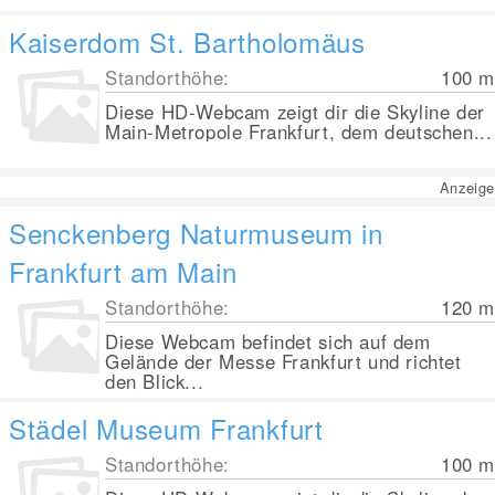
Kaiserdom St. Bartholomäus
Standorthöhe:
100
m
Diese HD-Webcam zeigt dir die Skyline der
Main-Metropole Frankfurt, dem deutschen...
Anzeige
Senckenberg Naturmuseum in
Frankfurt am Main
Standorthöhe:
120
m
Diese Webcam befindet sich auf dem
Gelände der Messe Frankfurt und richtet
den Blick...
Städel Museum Frankfurt
Standorthöhe:
100
m