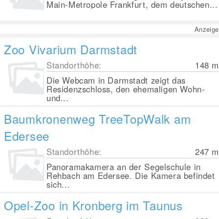
Main-Metropole Frankfurt, dem deutschen...
Anzeige
Zoo Vivarium Darmstadt
Standorthöhe:
148
m
Die Webcam in Darmstadt zeigt das
Residenzschloss, den ehemaligen Wohn-
und...
Baumkronenweg TreeTopWalk am
Edersee
Standorthöhe:
247
m
Panoramakamera an der Segelschule in
Rehbach am Edersee. Die Kamera befindet
sich...
Opel-Zoo in Kronberg im Taunus