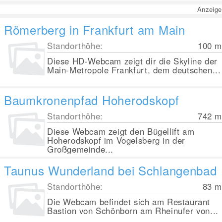
Anzeige
Römerberg in Frankfurt am Main
Standorthöhe:
100
m
Diese HD-Webcam zeigt dir die Skyline der
Main-Metropole Frankfurt, dem deutschen...
Baumkronenpfad Hoherodskopf
Standorthöhe:
742
m
Diese Webcam zeigt den Bügellift am
Hoherodskopf im Vogelsberg in der
Großgemeinde...
Taunus Wunderland bei Schlangenbad
Standorthöhe:
83
m
Die Webcam befindet sich am Restaurant
Bastion von Schönborn am Rheinufer von...