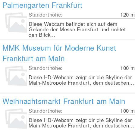
Palmengarten Frankfurt
Standorthöhe:
120
m
Diese Webcam befindet sich auf dem
Gelände der Messe Frankfurt und richtet
den Blick...
MMK Museum für Moderne Kunst
Frankfurt am Main
Standorthöhe:
100
m
Diese HD-Webcam zeigt dir die Skyline der
Main-Metropole Frankfurt, dem deutschen...
Weihnachtsmarkt Frankfurt am Main
Standorthöhe:
100
m
Diese HD-Webcam zeigt dir die Skyline der
Main-Metropole Frankfurt, dem deutschen...