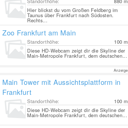
Standorthöhe:
880
m
Hier blickst du vom Großen Feldberg im
Taunus über Frankfurt nach Südosten.
Rechts...
Zoo Frankfurt am Main
Standorthöhe:
100
m
Diese HD-Webcam zeigt dir die Skyline der
Main-Metropole Frankfurt, dem deutschen...
Anzeige
Main Tower mit Aussichtsplattform in
Frankfurt
Standorthöhe:
100
m
Diese HD-Webcam zeigt dir die Skyline der
Main-Metropole Frankfurt, dem deutschen...