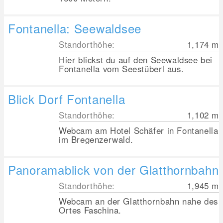
Fontanella: Seewaldsee
Standorthöhe:
1,174
m
Hier blickst du auf den Seewaldsee bei
Fontanella vom Seestüberl aus.
Blick Dorf Fontanella
Standorthöhe:
1,102
m
Webcam am Hotel Schäfer in Fontanella
im Bregenzerwald.
Panoramablick von der Glatthornbahn
Standorthöhe:
1,945
m
Webcam an der Glatthornbahn nahe des
Ortes Faschina.