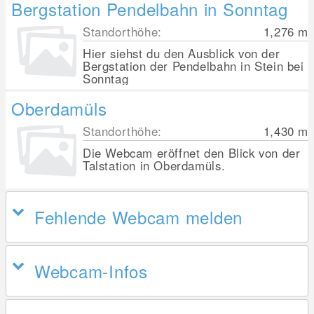
Bergstation Pendelbahn in Sonntag
Standorthöhe:
1,276
m
Hier siehst du den Ausblick von der
Bergstation der Pendelbahn in Stein bei
Sonntag
Oberdamüls
Standorthöhe:
1,430
m
Die Webcam eröffnet den Blick von der
Talstation in Oberdamüls.
Fehlende Webcam melden
Webcam-Infos