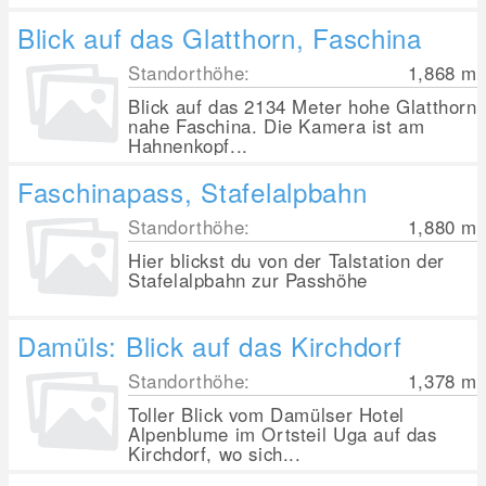
Blick auf das Glatthorn, Faschina
Standorthöhe:
1,868
m
Blick auf das 2134 Meter hohe Glatthorn
nahe Faschina. Die Kamera ist am
Hahnenkopf...
Faschinapass, Stafelalpbahn
Standorthöhe:
1,880
m
Hier blickst du von der Talstation der
Stafelalpbahn zur Passhöhe
Damüls: Blick auf das Kirchdorf
Standorthöhe:
1,378
m
Toller Blick vom Damülser Hotel
Alpenblume im Ortsteil Uga auf das
Kirchdorf, wo sich...