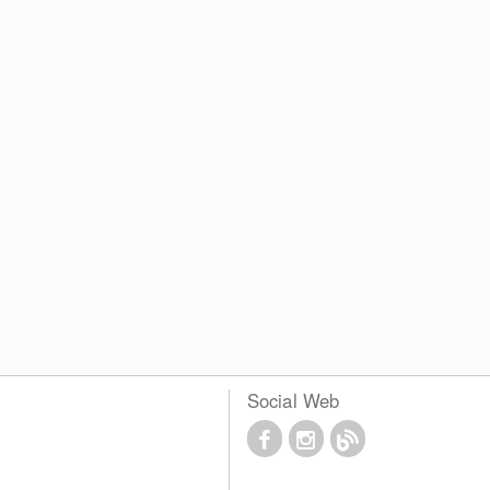
Social Web