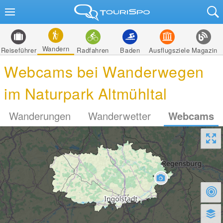
Wandern
Reiseführer
Radfahren
Baden
Ausflugsziele
Magazin
Webcams bei Wanderwegen
im Naturpark Altmühltal
Wanderungen
Wanderwetter
Webcams