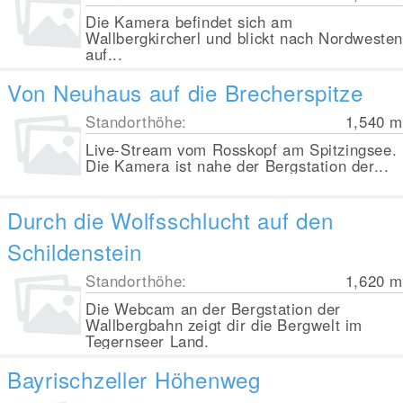
Die Kamera befindet sich am
Wallbergkircherl und blickt nach Nordweste
auf...
Von Neuhaus auf die Brecherspitze
Standorthöhe:
1,540
m
Live-Stream vom Rosskopf am Spitzingsee.
Die Kamera ist nahe der Bergstation der...
Durch die Wolfsschlucht auf den
Schildenstein
Standorthöhe:
1,620
m
Die Webcam an der Bergstation der
Wallbergbahn zeigt dir die Bergwelt im
Tegernseer Land.
Bayrischzeller Höhenweg