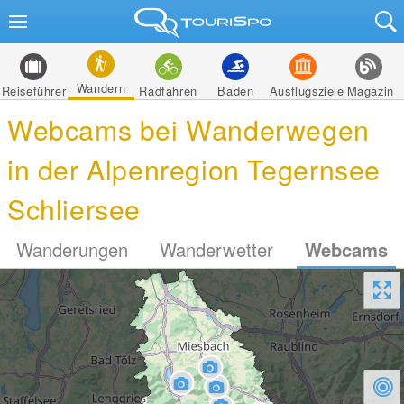
Wandern
Reiseführer
Radfahren
Baden
Ausflugsziele
Magazin
Webcams bei Wanderwegen
in der Alpenregion Tegernsee
Schliersee
Wanderungen
Wanderwetter
Webcams