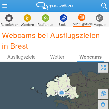
Ausflugsziele
Reiseführer
Wandern
Radfahren
Baden
Magazin
Webcams bei Ausflugszielen
in Brest
Ausflugsziele
Wetter
Webcams