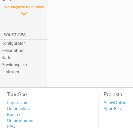
Alle Magazin Kategorien
SONSTIGES
Konfigurator
Reiseführer
Karte
Gewinnspiele
Umfragen
TouriSpo
Projekte
Impressum
SnowOnline
Datenschutz
SportFits
Kontakt
Unternehmen
FAQ
Newsletter