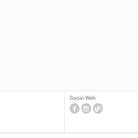
Social Web