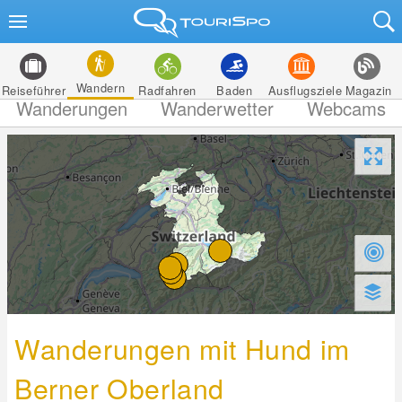
Wandern
Reiseführer
Radfahren
Baden
Ausflugsziele
Magazin
Wanderungen
Wanderwetter
Webcams
Wanderungen mit Hund im
Berner Oberland