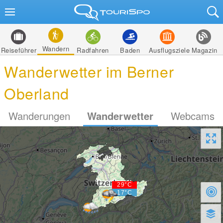
Wandern
Reiseführer
Radfahren
Baden
Ausflugsziele
Magazin
Wanderwetter im Berner
Oberland
Wanderungen
Wanderwetter
Webcams