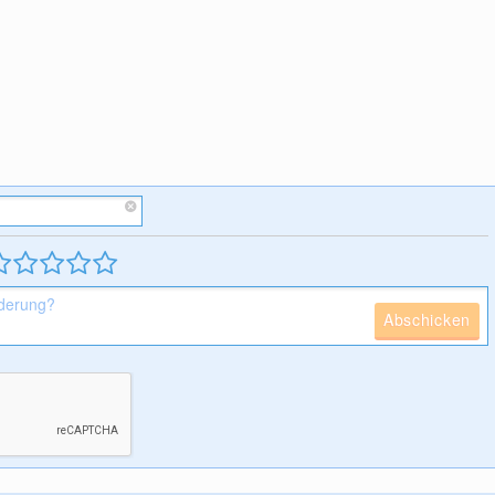
Abschicken