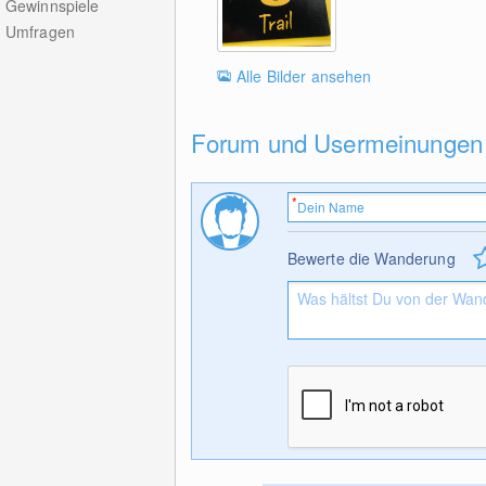
Gewinnspiele
Umfragen
Alle Bilder ansehen
Forum und Usermeinungen
Bewerte die Wanderung