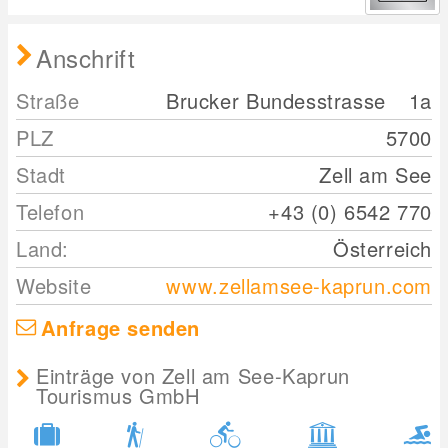
Anschrift
Straße
Brucker Bundesstrasse
1a
PLZ
5700
Stadt
Zell am See
Telefon
+43 (0) 6542 770
Land:
Österreich
Website
www.zellamsee-kaprun.com
Anfrage senden
Einträge von Zell am See-Kaprun
Tourismus GmbH