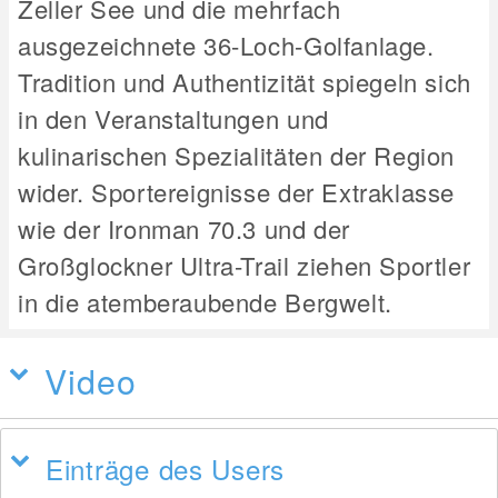
Zeller See und die mehrfach
ausgezeichnete 36-Loch-Golfanlage.
Tradition und Authentizität spiegeln sich
in den Veranstaltungen und
kulinarischen Spezialitäten der Region
wider. Sportereignisse der Extraklasse
wie der Ironman 70.3 und der
Großglockner Ultra-Trail ziehen Sportler
in die atemberaubende Bergwelt.
Video
Einträge des Users