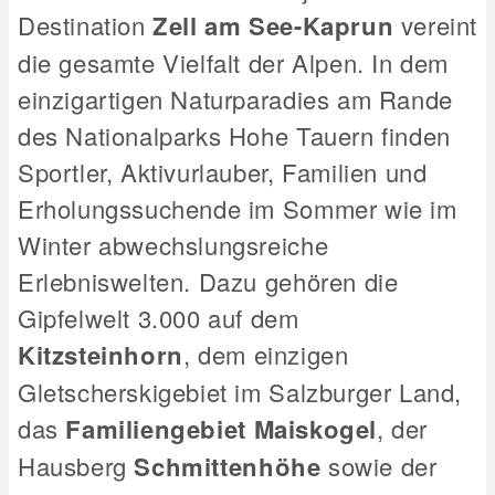
Destination
Zell am See-Kaprun
vereint
die gesamte Vielfalt der Alpen. In dem
einzigartigen Naturparadies am Rande
des Nationalparks Hohe Tauern finden
Sportler, Aktivurlauber, Familien und
Erholungssuchende im Sommer wie im
Winter abwechslungsreiche
Erlebniswelten. Dazu gehören die
Gipfelwelt 3.000 auf dem
Kitzsteinhorn
, dem einzigen
Gletscherskigebiet im Salzburger Land,
das
Familiengebiet Maiskogel
, der
Hausberg
Schmittenhöhe
sowie der