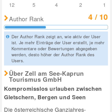
12
5
4
2
1
4 / 10
Author Rank
Der Author Rank zeigt an, wie aktiv der User
ist. Je mehr Einträge der User erstellt, je mehr
Kommentare oder Bewertungen abgegeben
werden, desto höher der Author Rank des
Users.
Über Zell am See-Kaprun
Tourismus GmbH
Kompromisslos urlauben zwischen
Gletschern, Bergen und Seen
Die österreichische Ganzjahres-