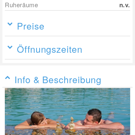
Ruheräume
n.v.
Preise
Öffnungszeiten
Info & Beschreibung