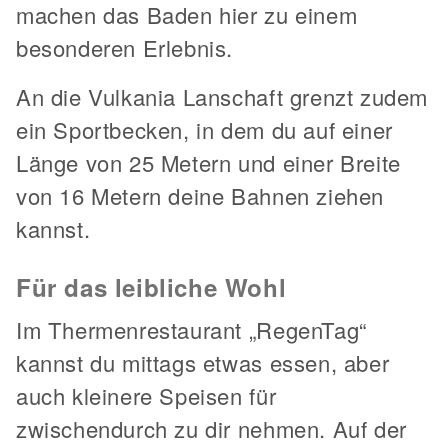
machen das Baden hier zu einem
besonderen Erlebnis.
An die Vulkania Lanschaft grenzt zudem
ein Sportbecken, in dem du auf einer
Länge von 25 Metern und einer Breite
von 16 Metern deine Bahnen ziehen
kannst.
Für das leibliche Wohl
Im Thermenrestaurant „RegenTag“
kannst du mittags etwas essen, aber
auch kleinere Speisen für
zwischendurch zu dir nehmen. Auf der