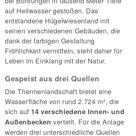
bei Bohrungen in tausend Meter Tiefe
auf Heilwasser gestoßen. Das
entstandene Hügelwiesenland mit
seinen verschiedenen Gebäuden, die
dank der farbigen Gestaltung
Fröhlichkeit vermitteln, steht daher für
Leben im Einklang mit der Natur.
Gespeist aus drei Quellen
Die Thermenlandschaft bietet eine
Wasserfläche von rund 2.724 m², die
sich auf
14 verschiedene Innen- und
Außenbecken
verteilt. Für die Anlage
werden drei unterschiedliche Quellen