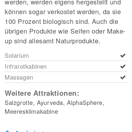
werden, werden eigens hergestellt und
können sogar verkostet werden, da sie
100 Prozent biologisch sind. Auch die
übrigen Produkte wie Seifen oder Make-
up sind allesamt Naturprodukte.
Solarium
Infrarotkabinen
Massagen
Weitere Attraktionen:
Salzgrotte, Ayurveda, AlphaSphere,
Meeresklimakabine