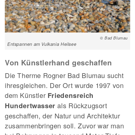
© Bad Blumau
Entspannen am Vulkania Heilsee
Von Künstlerhand geschaffen
Die Therme Rogner Bad Blumau sucht
ihresgleichen. Der Ort wurde 1997 von
dem Künstler
Friedensreich
Hundertwasser
als Rückzugsort
geschaffen, der Natur und Architektur
zusammenbringen soll. Zuvor war man