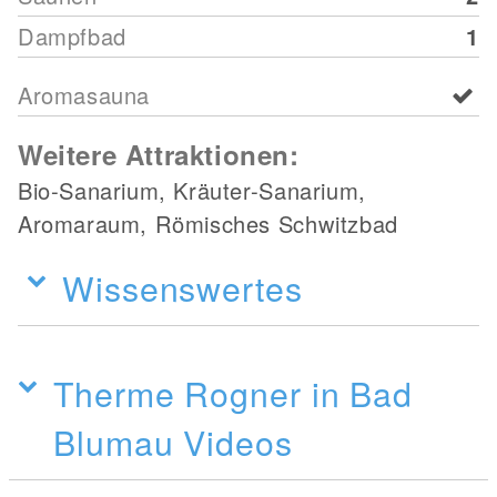
Dampfbad
1
Aromasauna
Weitere Attraktionen:
Bio-Sanarium, Kräuter-Sanarium,
Aromaraum, Römisches Schwitzbad
Wissenswertes
Therme Rogner in Bad
Blumau Videos