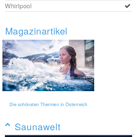
Whirlpool
Magazinartikel
Die schönsten Thermen in Österreich
Saunawelt