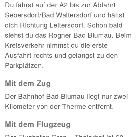
Du fährst auf der A2 bis zur Abfahrt
Sebersdorf/Bad Waltersdorf und hältst
dich Richtung Leitersdorf. Schon bald
siehst du das Rogner Bad Blumau. Beim
Kreisverkehr nimmst du die erste
Ausfahrt rechts und gelangst zu den
Parkplätzen.
Mit dem Zug
Der Bahnhof Bad Blumau liegt nur zwei
Kilometer von der Therme entfernt.
Mit dem Flugzeug
Der Flughafen Graz – Thalerhof ist 60