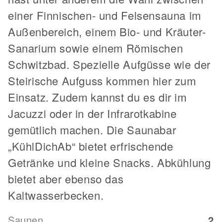
einer Finnischen- und Felsensauna im
Außenbereich, einem Bio- und Kräuter-
Sanarium sowie einem Römischen
Schwitzbad. Spezielle Aufgüsse wie der
Steirische Aufguss kommen hier zum
Einsatz. Zudem kannst du es dir im
Jacuzzi oder in der Infrarotkabine
gemütlich machen. Die Saunabar
„KühlDichAb“ bietet erfrischende
Getränke und kleine Snacks. Abkühlung
bietet aber ebenso das
Kaltwasserbecken.
Saunen
2