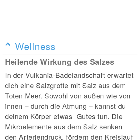
Wellness
Heilende Wirkung des Salzes
In der Vulkania-Badelandschaft erwartet
dich eine Salzgrotte mit Salz aus dem
Toten Meer. Sowohl von außen wie von
innen – durch die Atmung – kannst du
deinem Körper etwas Gutes tun. Die
Mikroelemente aus dem Salz senken
den Arteriendruck, fördern den Kreislauf