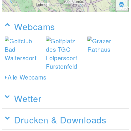
Webcams
Alle Webcams
Wetter
Drucken & Downloads