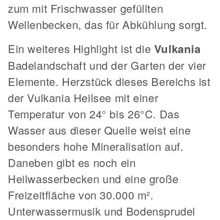
zum mit Frischwasser gefüllten
Wellenbecken, das für Abkühlung sorgt.
Ein weiteres Highlight ist die
Vulkania
Badelandschaft und der Garten der vier
Elemente. Herzstück dieses Bereichs ist
der Vulkania Heilsee mit einer
Temperatur von 24° bis 26°C. Das
Wasser aus dieser Quelle weist eine
besonders hohe Mineralisation auf.
Daneben gibt es noch ein
Heilwasserbecken und eine große
Freizeitfläche von 30.000 m².
Unterwassermusik und Bodensprudel