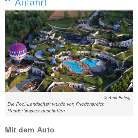
Anfahrt
© Anja Fahrig
Die Pool-Landschaft wurde von Friedensreich
Hundertwasser geschaffen
Mit dem Auto