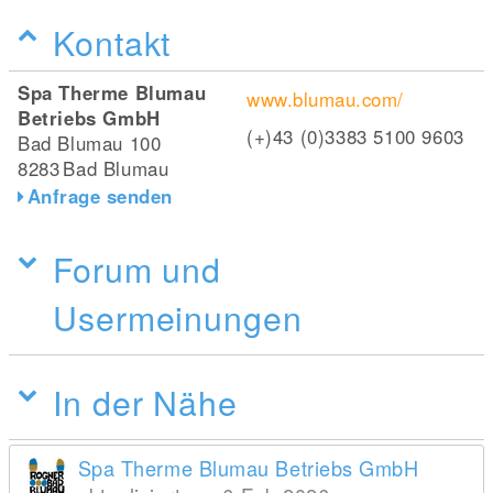
Kontakt
Spa Therme Blumau
www.blumau.com/
Betriebs GmbH
(+)43 (0)3383 5100 9603
Bad Blumau 100
8283
Bad Blumau
Anfrage senden
Forum und
Usermeinungen
In der Nähe
Spa Therme Blumau Betriebs GmbH