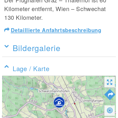
Kilometer entfernt, Wien – Schwechat
130 Kilometer.
Detaillierte Anfahrtsbeschreibung
Bildergalerie
Lage / Karte