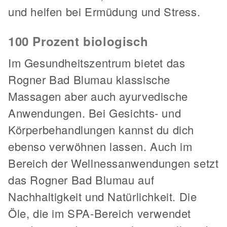
und helfen bei Ermüdung und Stress.
100 Prozent biologisch
Im Gesundheitszentrum bietet das
Rogner Bad Blumau klassische
Massagen aber auch ayurvedische
Anwendungen. Bei Gesichts- und
Körperbehandlungen kannst du dich
ebenso verwöhnen lassen. Auch im
Bereich der Wellnessanwendungen setzt
das Rogner Bad Blumau auf
Nachhaltigkeit und Natürlichkeit. Die
Öle, die im SPA-Bereich verwendet