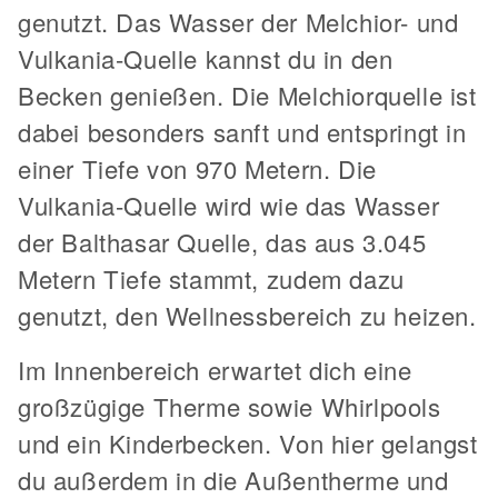
genutzt. Das Wasser der Melchior- und
Vulkania-Quelle kannst du in den
Becken genießen. Die Melchiorquelle ist
dabei besonders sanft und entspringt in
einer Tiefe von 970 Metern. Die
Vulkania-Quelle wird wie das Wasser
der Balthasar Quelle, das aus 3.045
Metern Tiefe stammt, zudem dazu
genutzt, den Wellnessbereich zu heizen.
Im Innenbereich erwartet dich eine
großzügige Therme sowie Whirlpools
und ein Kinderbecken. Von hier gelangst
du außerdem in die Außentherme und