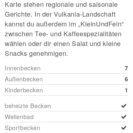
Karte stehen regionale und saisonale
Gerichte. In der Vulkania-Landschaft
kannst du außerdem im „KleinUndFein“
zwischen Tee- und Kaffeespezialitäten
wählen oder dir einen Salat und kleine
Snacks genehmigen.
Innenbecken
7
Außenbecken
6
Kinderbecken
1
beheizte Becken
Wellenbad
Sportbecken