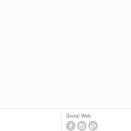
Social Web