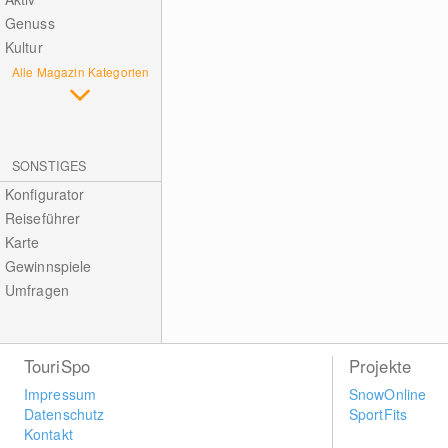
Genuss
Kultur
Alle Magazin Kategorien
SONSTIGES
Konfigurator
Reiseführer
Karte
Gewinnspiele
Umfragen
TouriSpo
Projekte
Impressum
SnowOnline
Datenschutz
SportFits
Kontakt