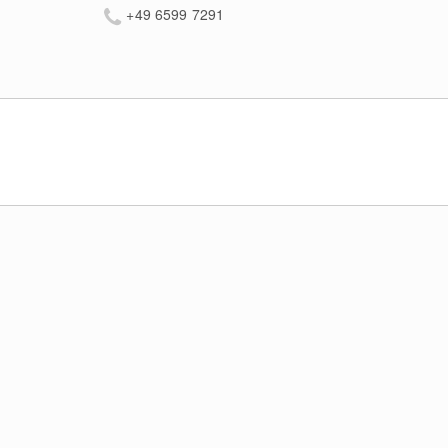
+49 6599 7291