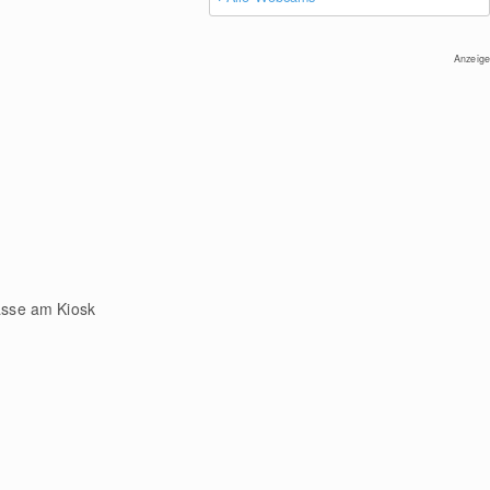
Anzeige
Kasse am Kiosk