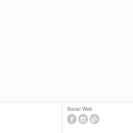
Social Web