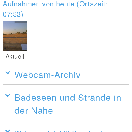
Aufnahmen von heute (Ortszeit:
07:33)
Aktuell
Webcam-Archiv
Badeseen und Strände in
der Nähe