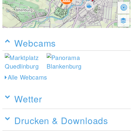
Webcams
Alle Webcams
Wetter
Drucken & Downloads