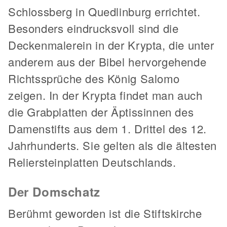
Schlossberg in Quedlinburg errichtet.
Besonders eindrucksvoll sind die
Deckenmalerein in der Krypta, die unter
anderem aus der Bibel hervorgehende
Richtssprüche des König Salomo
zeigen. In der Krypta findet man auch
die Grabplatten der Äptissinnen des
Damenstifts aus dem 1. Drittel des 12.
Jahrhunderts. Sie gelten als die ältesten
Reliersteinplatten Deutschlands.
Der Domschatz
Berühmt geworden ist die Stiftskirche