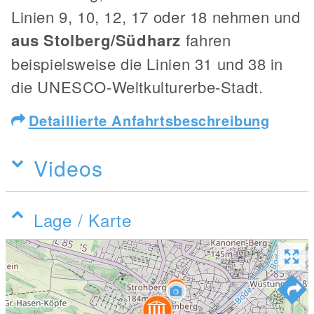
Linien 9, 10, 12, 17 oder 18 nehmen und
aus Stolberg/Südharz
fahren
beispielsweise die Linien 31 und 38 in
die UNESCO-Weltkulturerbe-Stadt.
Detaillierte Anfahrtsbeschreibung
Videos
Lage / Karte