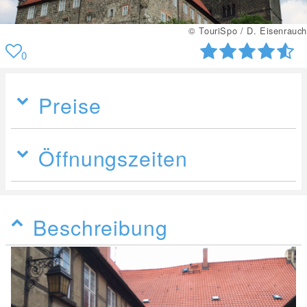
© TouriSpo / D. Eisenrauch
0
Preise
Öffnungszeiten
Beschreibung