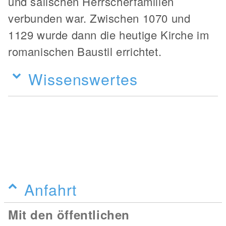
und salischen Herrscherfamilien
verbunden war. Zwischen 1070 und
1129 wurde dann die heutige Kirche im
romanischen Baustil errichtet.
Wissenswertes
Anfahrt
Mit den öffentlichen