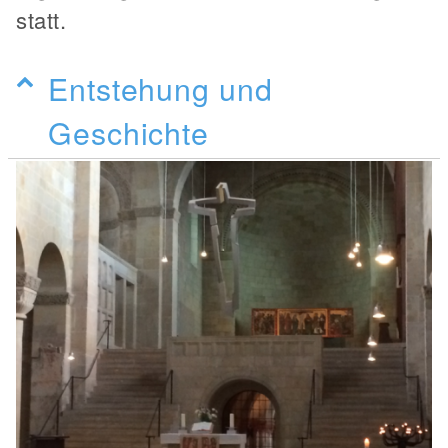
statt.
Entstehung und
Geschichte