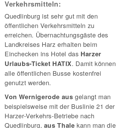
Verkehrsmitteln:
Quedlinburg ist sehr gut mit den
öffentlichen Verkehrsmitteln zu
erreichen. Übernachtungsgäste des
Landkreises Harz erhalten beim
Einchecken ins Hotel das
Harzer
Urlaubs-Ticket HATIX
. Damit können
alle öffentlichen Busse kostenfrei
genutzt werden.
Von Wernigerode aus
gelangt man
beispielsweise mit der Buslinie 21 der
Harzer-Verkehrs-Betriebe nach
Quedlinburg,
aus Thale
kann man die