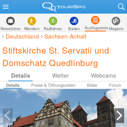
Ausflugsziele
Reiseführer
Wandern
Radfahren
Baden
Magazin
Deutschland
Sachsen-Anhalt
Stiftskirche St. Servatii und
Domschatz Quedlinburg
Details
Wetter
Webcams
Details
Preise & Öffnungszeiten
Bilder
Forum