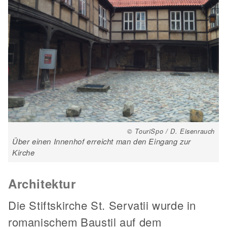
© TouriSpo / D. Eisenrauch
Über einen Innenhof erreicht man den Eingang zur
Kirche
Architektur
Die Stiftskirche St. Servatii wurde in
romanischem Baustil auf dem