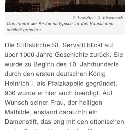
© TouriSpo / D. Eisenrauch
Das Innere der Kirche ist typisch für den Baustil eher
schlicht gehalten
Die Stiftskirche St. Servatii blickt auf
über 1000 Jahre Geschichte zurück. Sie
wurde zu Beginn des 10. Jahrhunderts
durch den ersten deutschen König
Heinrich I. als Pfalzkapelle gegründet.
936 wurde er hier auch beerdigt. Auf
Wunsch seiner Frau, der heiligen
Mathilde, enstand daraufhin ein
Damenstift, das eng mit den ottonischen