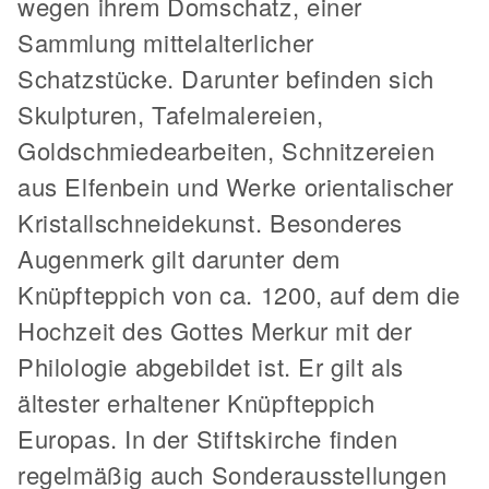
wegen ihrem Domschatz, einer
Sammlung mittelalterlicher
Schatzstücke. Darunter befinden sich
Skulpturen, Tafelmalereien,
Goldschmiedearbeiten, Schnitzereien
aus Elfenbein und Werke orientalischer
Kristallschneidekunst. Besonderes
Augenmerk gilt darunter dem
Knüpfteppich von ca. 1200, auf dem die
Hochzeit des Gottes Merkur mit der
Philologie abgebildet ist. Er gilt als
ältester erhaltener Knüpfteppich
Europas. In der Stiftskirche finden
regelmäßig auch Sonderausstellungen