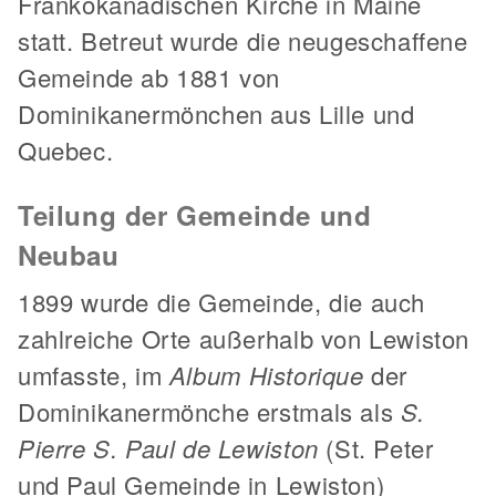
Frankokanadischen Kirche in Maine
statt. Betreut wurde die neugeschaffene
Gemeinde ab 1881 von
Dominikanermönchen aus Lille und
Quebec.
Teilung der Gemeinde und
Neubau
1899 wurde die Gemeinde, die auch
zahlreiche Orte außerhalb von Lewiston
umfasste, im
Album Historique
der
Dominikanermönche erstmals als
S.
Pierre S. Paul de Lewiston
(St. Peter
und Paul Gemeinde in Lewiston)