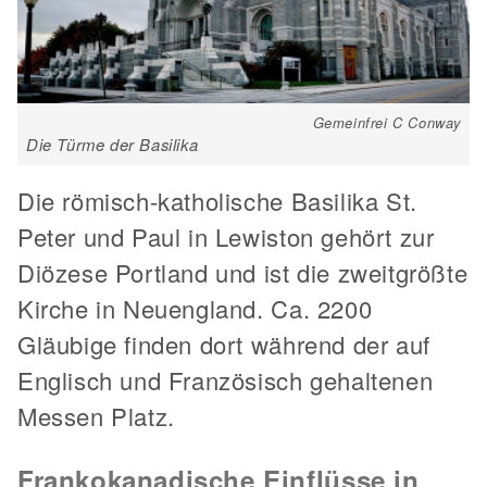
Gemeinfrei C Conway
Die Türme der Basilika
Die römisch-katholische Basilika St.
Peter und Paul in Lewiston gehört zur
Diözese Portland und ist die zweitgrößte
Kirche in Neuengland. Ca. 2200
Gläubige finden dort während der auf
Englisch und Französisch gehaltenen
Messen Platz.
Frankokanadische Einflüsse in