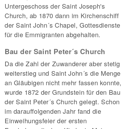
Untergeschoss der Saint Joseph's
Church, ab 1870 dann im Kirchenschiff
der Saint John´s Chapel, Gottesdienste
für die Emmigranten abgehalten.
Bau der Saint Peter´s Church
Da die Zahl der Zuwanderer aber stetig
weiterstieg und Saint John´s die Menge
an Gläubigen nicht mehr fassen konnte,
wurde 1872 der Grundstein für den Bau
der Saint Peter´s Church gelegt. Schon
im darauffolgenden Jahr fand die
Einweihungsfeier der ersten