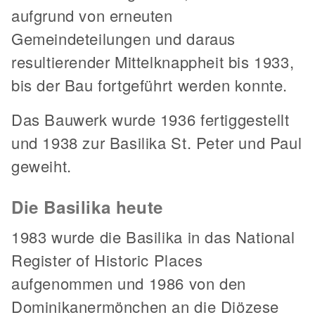
aufgrund von erneuten
Gemeindeteilungen und daraus
resultierender Mittelknappheit bis 1933,
bis der Bau fortgeführt werden konnte.
Das Bauwerk wurde 1936 fertiggestellt
und 1938 zur Basilika St. Peter und Paul
geweiht.
Die Basilika heute
1983 wurde die Basilika in das National
Register of Historic Places
aufgenommen und 1986 von den
Dominikanermönchen an die Diözese