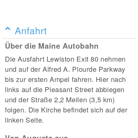
Anfahrt
Über die Maine Autobahn
Die Ausfahrt Lewiston Exit 80 nehmen
und auf der Alfred A. Plourde Parkway
bis zur ersten Ampel fahren. Hier nach
links auf die Pleasant Street abbiegen
und der Straße 2,2 Meilen (3,5 km)
folgen. Die Kirche befindet sich auf der
linken Seite.
Von Augusta aus