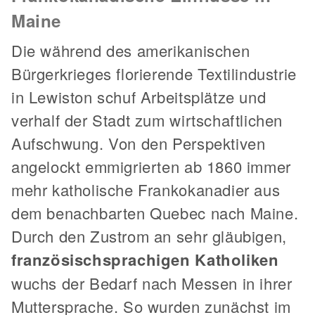
Maine
Die während des amerikanischen
Bürgerkrieges florierende Textilindustrie
in Lewiston schuf Arbeitsplätze und
verhalf der Stadt zum wirtschaftlichen
Aufschwung. Von den Perspektiven
angelockt emmigrierten ab 1860 immer
mehr katholische Frankokanadier aus
dem benachbarten Quebec nach Maine.
Durch den Zustrom an sehr gläubigen,
französischsprachigen Katholiken
wuchs der Bedarf nach Messen in ihrer
Muttersprache. So wurden zunächst im