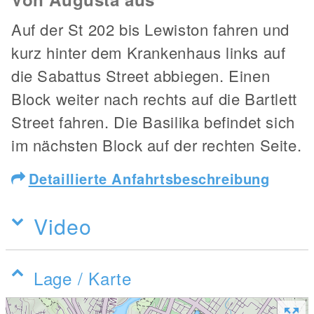
Auf der St 202 bis Lewiston fahren und
kurz hinter dem Krankenhaus links auf
die Sabattus Street abbiegen. Einen
Block weiter nach rechts auf die Bartlett
Street fahren. Die Basilika befindet sich
im nächsten Block auf der rechten Seite.
Detaillierte Anfahrtsbeschreibung
Video
Lage / Karte