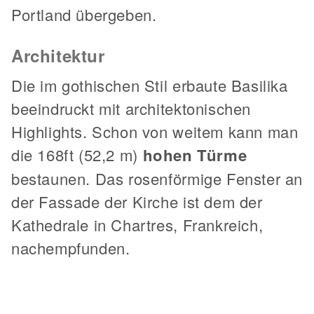
Portland übergeben.
Architektur
Die im gothischen Stil erbaute Basilika
beeindruckt mit architektonischen
Highlights. Schon von weitem kann man
die 168ft (52,2 m)
hohen Türme
bestaunen. Das rosenförmige Fenster an
der Fassade der Kirche ist dem der
Kathedrale in Chartres, Frankreich,
nachempfunden.