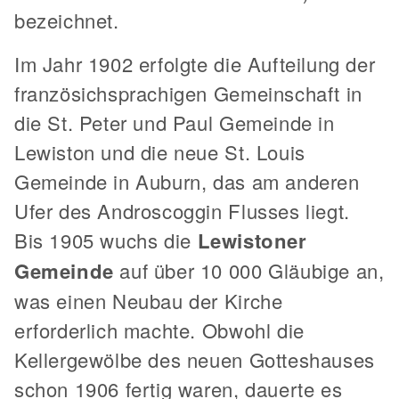
bezeichnet.
Im Jahr 1902 erfolgte die Aufteilung der
französichsprachigen Gemeinschaft in
die St. Peter und Paul Gemeinde in
Lewiston und die neue St. Louis
Gemeinde in Auburn, das am anderen
Ufer des Androscoggin Flusses liegt.
Bis 1905 wuchs die
Lewistoner
Gemeinde
auf über 10 000 Gläubige an,
was einen Neubau der Kirche
erforderlich machte. Obwohl die
Kellergewölbe des neuen Gotteshauses
schon 1906 fertig waren, dauerte es