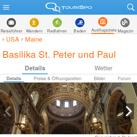
Ausflugsziele
Reiseführer
Wandern
Radfahren
Baden
Magazin
USA
Maine
Basilika St. Peter und Paul
Details
Wetter
Details
Preise & Öffnungszeiten
Bilder
Forum