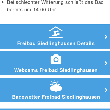
Bei schlechter Witterung schließt das Bad
bereits um 14.00 Uhr.
Freibad Siedlinghausen Details
Webcams Freibad Siedlinghausen
Badewetter Freibad Siedlinghausen