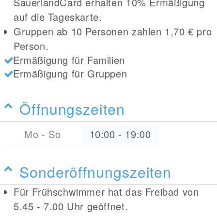
SauerlandCard erhalten 10% Ermäßigung
auf die Tageskarte.
Gruppen ab 10 Personen zahlen 1,70 € pro
Person.
Ermäßigung für Familien
Ermäßigung für Gruppen
Öffnungszeiten
Mo - So
10:00
-
19:00
Sonderöffnungszeiten
Für Frühschwimmer hat das Freibad von
5.45 - 7.00 Uhr geöffnet.