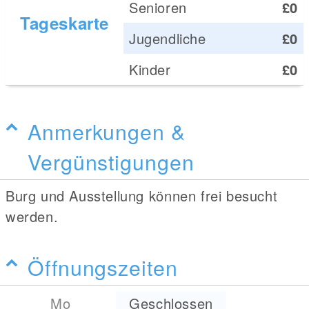
Senioren
£0
Tageskarte
Jugendliche
£0
Kinder
£0
Anmerkungen &
Vergünstigungen
Burg und Ausstellung können frei besucht
werden.
Öffnungszeiten
Mo
Geschlossen