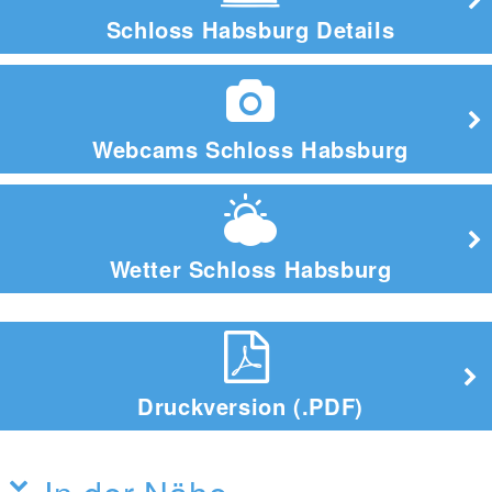
Schloss Habsburg Details
Webcams Schloss Habsburg
Wetter Schloss Habsburg
Druckversion (.PDF)