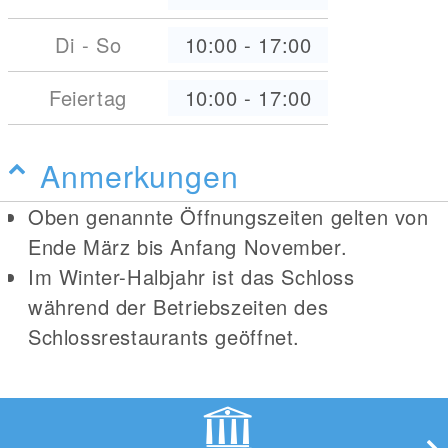
Di - So
10:00
-
17:00
Feiertag
10:00
-
17:00
Anmerkungen
Oben genannte Öffnungszeiten gelten von
Ende März bis Anfang November.
Im Winter-Halbjahr ist das Schloss
während der Betriebszeiten des
Schlossrestaurants geöffnet.