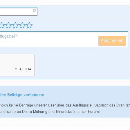
Abschicken
ine Beiträge vorhanden:
r noch keine Beiträge unserer User über das Ausflugsziel "Jagdschloss Granitz"
 und schreibe Deine Meinung und Eindrücke in unser Forum!