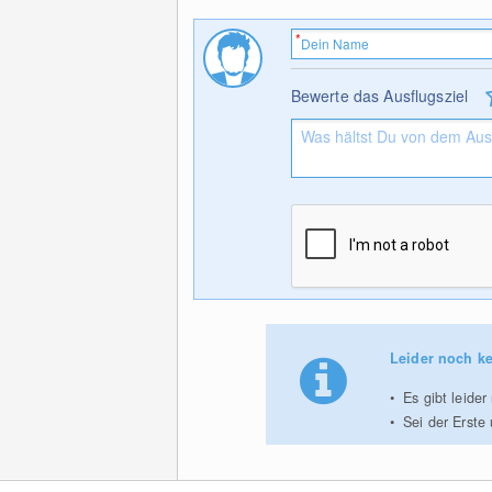
Bewerte das Ausflugsziel
Leider noch ke
Es gibt leide
Sei der Erste