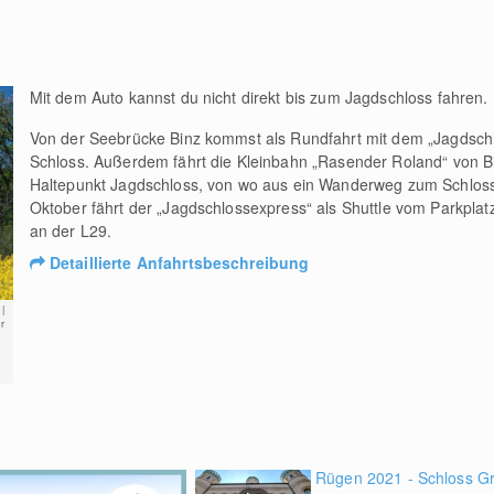
Mit dem Auto kannst du nicht direkt bis zum Jagdschloss fahren.
Von der Seebrücke Binz kommst als Rundfahrt mit dem „Jagdsch
Schloss. Außerdem fährt die Kleinbahn „Rasender Roland“ von Bi
Haltepunkt Jagdschloss, von wo aus ein Wanderweg zum Schloss f
Oktober fährt der „Jagdschlossexpress“ als Shuttle vom Parkplat
an der L29.
Detaillierte Anfahrtsbeschreibung
|
r
Rügen 2021 - Schloss Gr