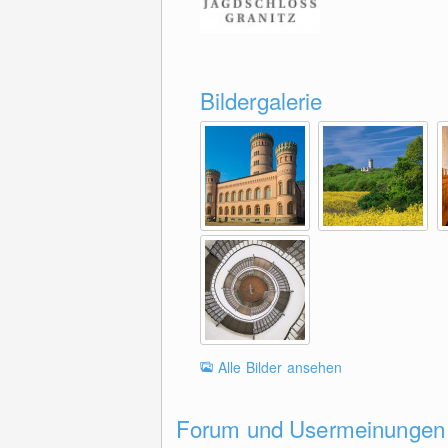
Bildergalerie
Alle Bilder ansehen
Forum und Usermeinungen