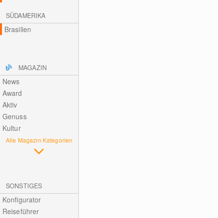
SÜDAMERIKA
Brasilien
MAGAZIN
News
Award
Aktiv
Genuss
Kultur
Alle Magazin Kategorien
SONSTIGES
Konfigurator
Reiseführer