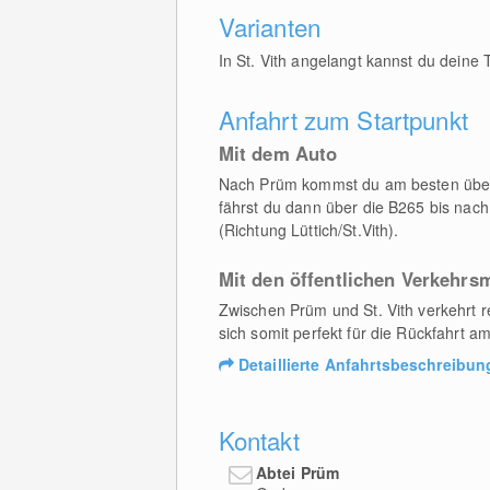
Varianten
In St. Vith angelangt kannst du deine 
Anfahrt zum Startpunkt
Mit dem Auto
Nach Prüm kommst du am besten über d
fährst du dann über die B265 bis nach
(Richtung Lüttich/St.Vith).
Mit den öffentlichen Verkehrsm
Zwischen Prüm und St. Vith verkehrt r
sich somit perfekt für die Rückfahrt 
Detaillierte Anfahrtsbeschreibun
Kontakt
Abtei Prüm