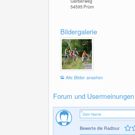
Gerberweg
54595
Prüm
Bildergalerie
Alle Bilder ansehen
Forum und Usermeinungen
Bewerte die Radtour