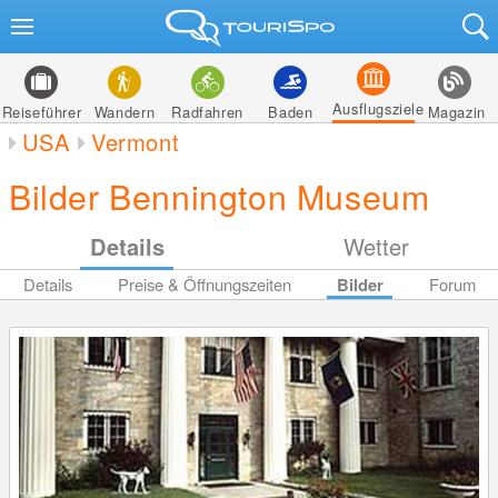
Ausflugsziele
Reiseführer
Wandern
Radfahren
Baden
Magazin
USA
Vermont
Bilder Bennington Museum
Details
Wetter
Details
Preise & Öffnungszeiten
Bilder
Forum