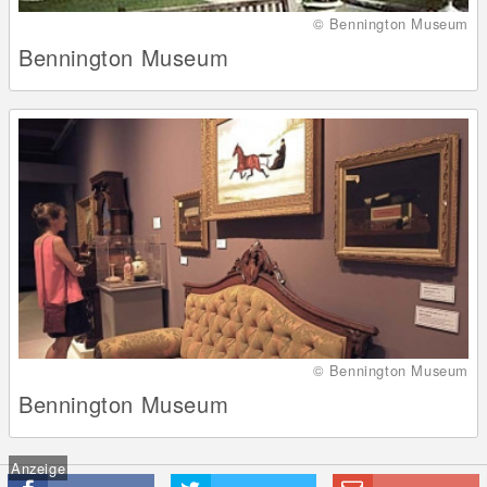
© Bennington Museum
Bennington Museum
© Bennington Museum
Bennington Museum
Anzeige