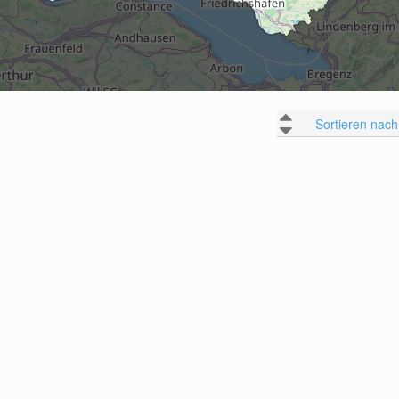
Sortieren nach