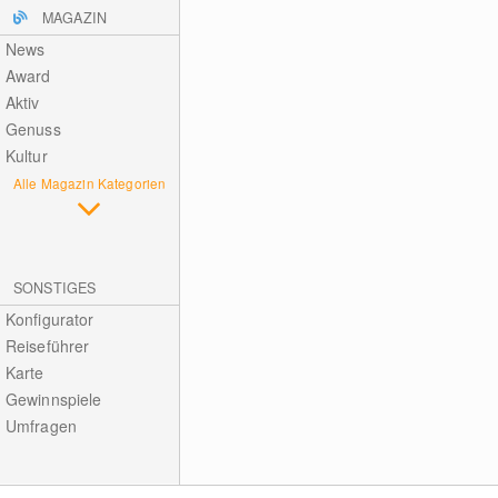
MAGAZIN
News
Award
Aktiv
Genuss
Kultur
Alle Magazin Kategorien
SONSTIGES
Konfigurator
Reiseführer
Karte
Gewinnspiele
Umfragen