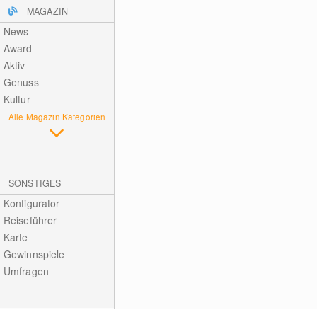
MAGAZIN
News
Award
Aktiv
Genuss
Kultur
Alle Magazin Kategorien
SONSTIGES
Konfigurator
Reiseführer
Karte
Gewinnspiele
Umfragen